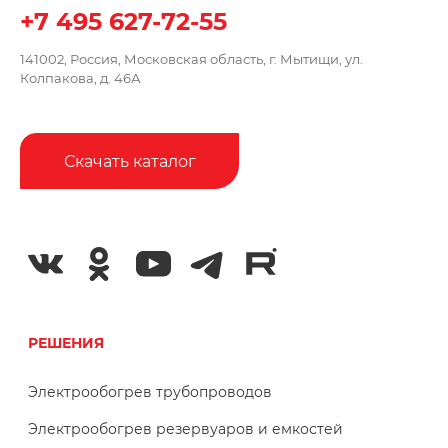
+7 495 627-72-55
141002, Россия, Московская область,
г. Мытищи, ул.
Колпакова, д. 46А
Скачать каталог
РЕШЕНИЯ
Электрообогрев трубопроводов
Электрообогрев резервуаров и емкостей