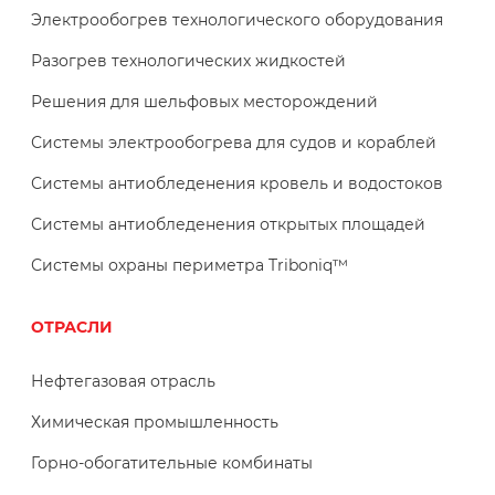
Электрообогрев технологического оборудования
Разогрев технологических жидкостей
Решения для шельфовых месторождений
Системы электрообогрева для судов и кораблей
Системы антиобледенения кровель и водостоков
Системы антиобледенения открытых площадей
Системы охраны периметра Triboniq™
ОТРАСЛИ
Нефтегазовая отрасль
Химическая промышленность
Горно-обогатительные комбинаты