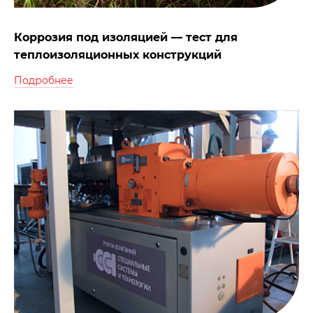
Коррозия под изоляцией — тест для
теплоизоляционных конструкций
Подробнее