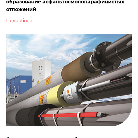
образование асфальтосмолопарафинистых
отложений
Подробнее