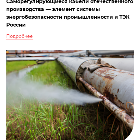
Саморегулирующиеся кабели отечественного
производства — элемент системы
энергобезопасности промышленности и ТЭК
России
Подробнее