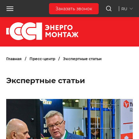
Заказать звонок
RU
Главная
/
Пресс-центр
/
Экспертные статьи
Экспертные статьи