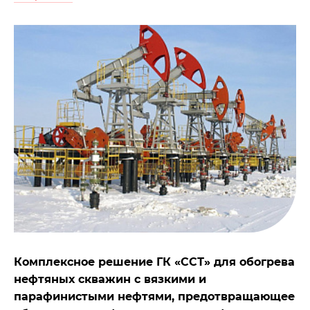
Комплексное решение ГК «ССТ» для обогрева
нефтяных скважин с вязкими и
парафинистыми нефтями, предотвращающее