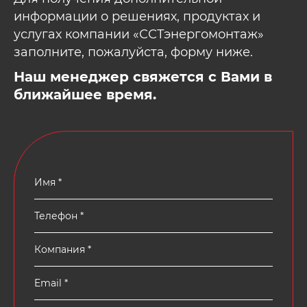
информации о решениях, продуктах и
услугах компании «ССТэнергомонтаж»
заполните, пожалуйста, форму ниже.
Наш менеджер свяжется с Вами в
ближайшее время.