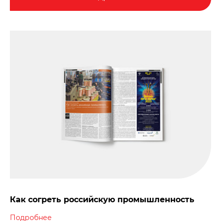
Как согреть российскую промышленность
Подробнее