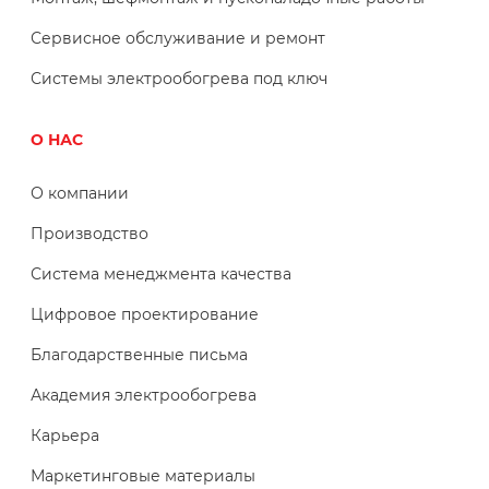
Сервисное обслуживание и ремонт
Системы электрообогрева под ключ
О НАС
О компании
Производство
Система менеджмента качества
Цифровое проектирование
Благодарственные письма
Академия электрообогрева
Карьера
Маркетинговые материалы