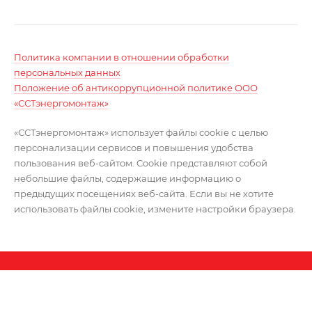
Политика компании в отношении обработки
персональных данных
Положение об антикоррупционной политике ООО
«ССТэнергомонтаж»
«ССТэнергомонтаж» использует файлы cookie с целью
персонализации сервисов и повышения удобства
пользования веб-сайтом. Cookie представляют собой
небольшие файлы, содержащие информацию о
предыдущих посещениях веб-сайта. Если вы не хотите
использовать файлы cookie, измените настройки браузера.