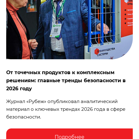
От точечных продуктов к комплексным
решениям: главные тренды безопасности в
2026 году
Журнал «Рубеж» опубликовал аналитический
материал о ключевых трендах 2026 года в сфере
безопасности.
Подробнее