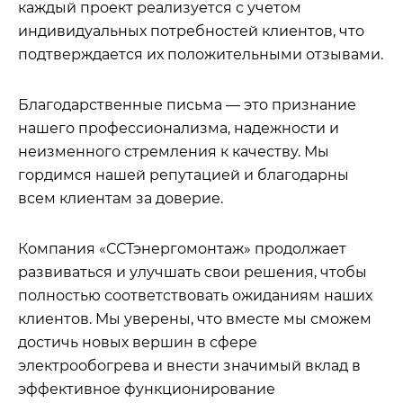
каждый проект реализуется с учетом
индивидуальных потребностей клиентов, что
подтверждается их положительными отзывами.
Благодарственные письма — это признание
нашего профессионализма, надежности и
неизменного стремления к качеству. Мы
гордимся нашей репутацией и благодарны
всем клиентам за доверие.
Компания «ССТэнергомонтаж» продолжает
развиваться и улучшать свои решения, чтобы
полностью соответствовать ожиданиям наших
клиентов. Мы уверены, что вместе мы сможем
достичь новых вершин в сфере
электрообогрева и внести значимый вклад в
эффективное функционирование