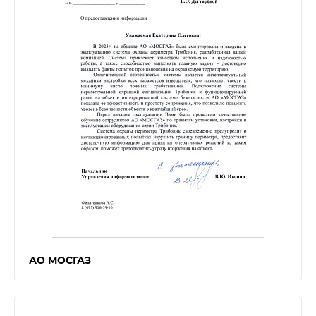
АО МОСГАЗ