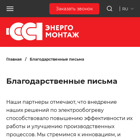
Заказать звонок
RU
Главная
/
Благодарственные письма
Благодарственные письма
Наши партнеры отмечают, что внедрение
наших решений по электрообогреву
способствовало повышению эффективности их
работы и улучшению производственных
процессов. Мы стремимся к инновациям, и