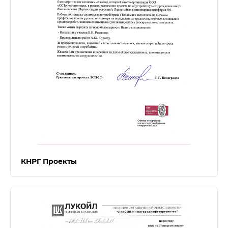
КНРГ Проекты