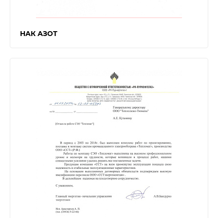
НАК АЗОТ