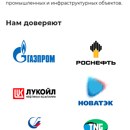
промышленных и инфраструктурных объектов.
Нам доверяют