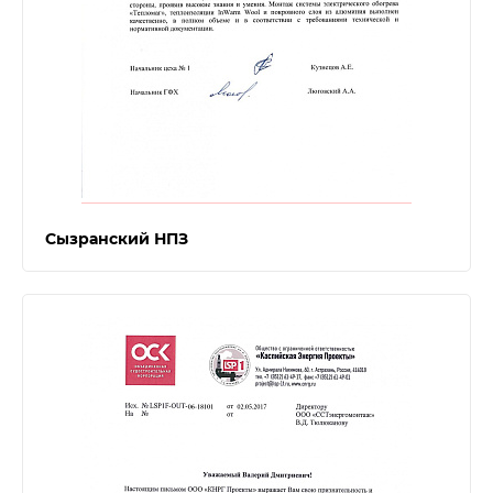
Сызранский НПЗ