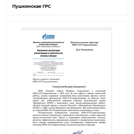
Пушкинская ГРС