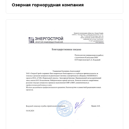
Озерная горнорудная компания