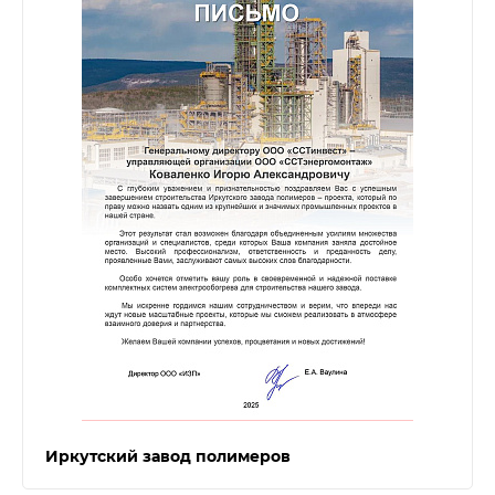
Иркутский завод полимеров