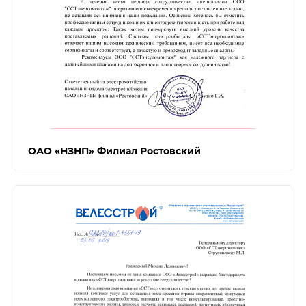
ОАО «НЗНП» Филиал Ростовский