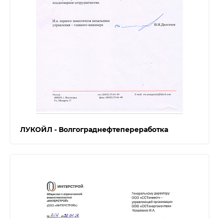
ЛУКОЙЛ - Волгограднефтепереработка