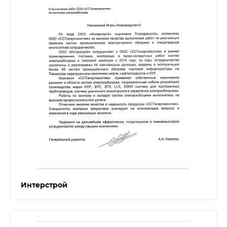
Интерстрой