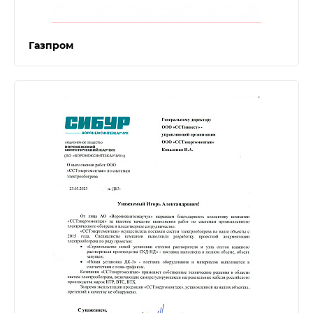
Газпром