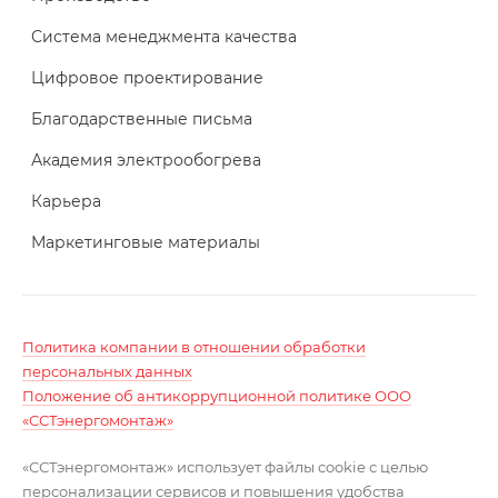
Система менеджмента качества
Цифровое проектирование
Благодарственные письма
Академия электрообогрева
Карьера
Маркетинговые материалы
Политика компании в отношении обработки
персональных данных
Положение об антикоррупционной политике ООО
«ССТэнергомонтаж»
«ССТэнергомонтаж» использует файлы cookie с целью
персонализации сервисов и повышения удобства