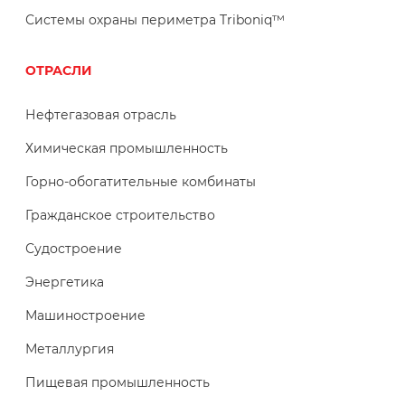
Системы охраны периметра Triboniq™
ОТРАСЛИ
Нефтегазовая отрасль
Химическая промышленность
Горно-обогатительные комбинаты
Гражданское строительство
Судостроение
Энергетика
Машиностроение
Металлургия
Пищевая промышленность