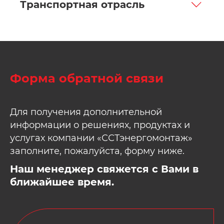
Транспортная отрасль
Форма обратной связи
Для получения дополнительной
информации о решениях, продуктах и
услугах компании «ССТэнергомонтаж»
заполните, пожалуйста, форму ниже.
Наш менеджер свяжется с Вами в
ближайшее время.