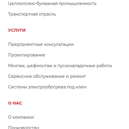
Целлюлозно-бумажная промышленность
Транспортная отрасль
УСЛУГИ
Предпроектные консультации
Проектирование
Монтаж, шефмонтаж и пусконаладочные работы
Сервисное обслуживание и ремонт
Системы электрообогрева под ключ
О НАС
О компании
Производство