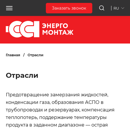
Заказать звонок
RU
Главная
/
Отрасли
Отрасли
Предотвращение замерзания жидкостей,
конденсации газа, образования АСПО в
трубопроводах и резервуарах, компенсация
теплопотерь, поддержание температуры
продукта в заданном диапазоне — острая