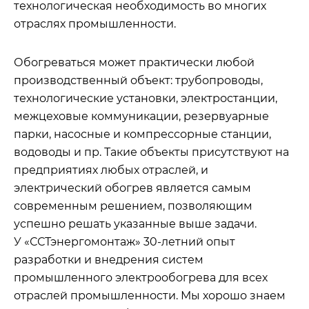
технологическая необходимость во многих
отраслях промышленности.
Обогреваться может практически любой
производственный объект: трубопроводы,
технологические установки, электростанции,
межцеховые коммуникации, резервуарные
парки, насосные и компрессорные станции,
водоводы и пр. Такие объекты присутствуют на
предприятиях любых отраслей, и
электрический обогрев является самым
современным решением, позволяющим
успешно решать указанные выше задачи.
У «ССТэнергомонтаж» 30-летний опыт
разработки и внедрения систем
промышленного электрообогрева для всех
отраслей промышленности. Мы хорошо знаем