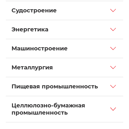
Судостроение
Энергетика
Машиностроение
Металлургия
Пищевая промышленность
Целлюлозно-бумажная
промышленность