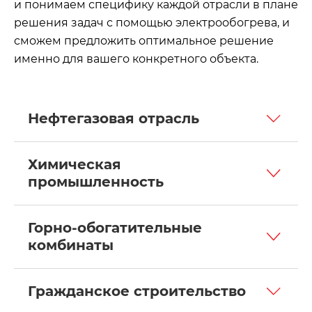
и понимаем специфику каждой отрасли в плане
решения задач с помощью электрообогрева, и
сможем предложить оптимальное решение
именно для вашего конкретного объекта.
Нефтегазовая отрасль
Химическая
промышленность
Горно-обогатительные
комбинаты
Гражданское строительство