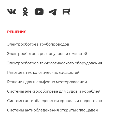
РЕШЕНИЯ
Электрообогрев трубопроводов
Электрообогрев резервуаров и емкостей
Электрообогрев технологического оборудования
Разогрев технологических жидкостей
Решения для шельфовых месторождений
Системы электрообогрева для судов и кораблей
Системы антиобледенения кровель и водостоков
Системы антиобледенения открытых площадей