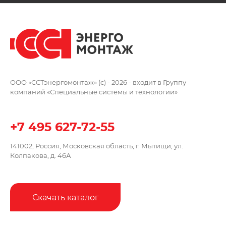
ООО «ССТэнергомонтаж» (c) - 2026 -
входит в Группу
компаний
«Специальные системы и технологии»
+7 495 627-72-55
141002, Россия, Московская область,
г. Мытищи, ул.
Колпакова, д. 46А
Скачать каталог