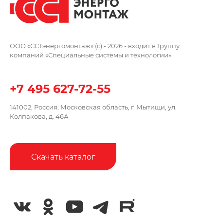
ООО «ССТэнергомонтаж» (c) - 2026 -
входит в Группу
компаний
«Специальные системы и технологии»
+7 495 627-72-55
141002, Россия, Московская область,
г. Мытищи, ул.
Колпакова, д. 46А
Скачать каталог