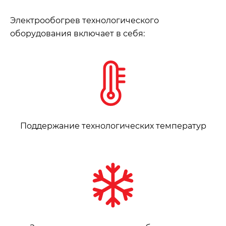
Электрообогрев технологического
оборудования включает в себя:
Поддержание технологических температур