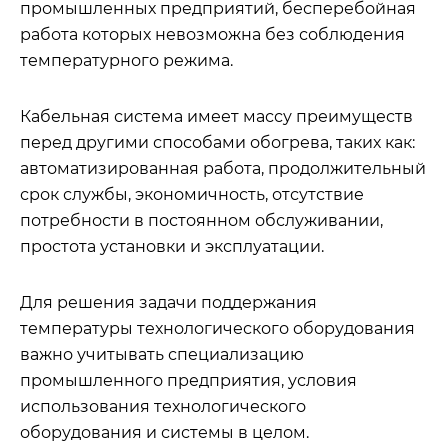
промышленных предприятий, бесперебойная
работа которых невозможна без соблюдения
температурного режима.
Кабельная система имеет массу преимуществ
перед другими способами обогрева, таких как:
автоматизированная работа, продолжительный
срок службы, экономичность, отсутствие
потребности в постоянном обслуживании,
простота установки и эксплуатации.
Для решения задачи поддержания
температуры технологического оборудования
важно учитывать специализацию
промышленного предприятия, условия
использования технологического
оборудования и системы в целом.