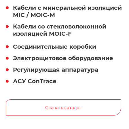
Кабели с минеральной изоляцией
MIC / MOIC-M
Кабели со стекловолоконной
изоляцией MOIC-F
Соединительные коробки
Электрощитовое оборудование
Регулирующая аппаратура
АСУ ConTrace
Скачать каталог