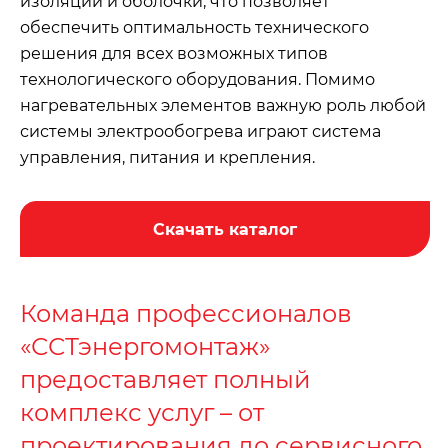
изоляции и оболочки, что позволяет
обеспечить оптимальность технического
решения для всех возможных типов
технологического оборудования. Помимо
нагревательных элементов важную роль любой
системы электрообогрева играют система
управления, питания и крепления.
Скачать каталог
Команда профессионалов
«ССТэнергомонтаж»
предоставляет полный
комплекс услуг – от
проектирования до сервисного