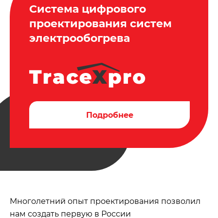
Система цифрового
проектирования систем
электрообогрева
Подробнее
Многолетний опыт проектирования позволил
нам создать первую в России