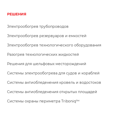
РЕШЕНИЯ
Электрообогрев трубопроводов
Электрообогрев резервуаров и емкостей
Электрообогрев технологического оборудования
Разогрев технологических жидкостей
Решения для шельфовых месторождений
Системы электрообогрева для судов и кораблей
Системы антиобледенения кровель и водостоков
Системы антиобледенения открытых площадей
Системы охраны периметра Triboniq™