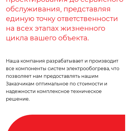
обслуживания, представляя
единую точку ответственности
на всех этапах жизненного
цикла вашего объекта.
Наша компания разрабатывает и производит
все компоненты систем электрообогрева, что
позволяет нам предоставлять нашим
Заказчикам оптимальное по стоимости и
надежности комплексное техническое
решение.