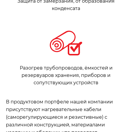
Защита от замерзания, от образования
конденсата
Разогрев трубопроводов, ёмкостей и
резервуаров хранения, приборов и
сопутствующих устройств
В продуктовом портфеле нашей компании
присутствуют нагревательные кабели
(саморегулирующиеся и резистивные) с
различной конструкцией, материалами