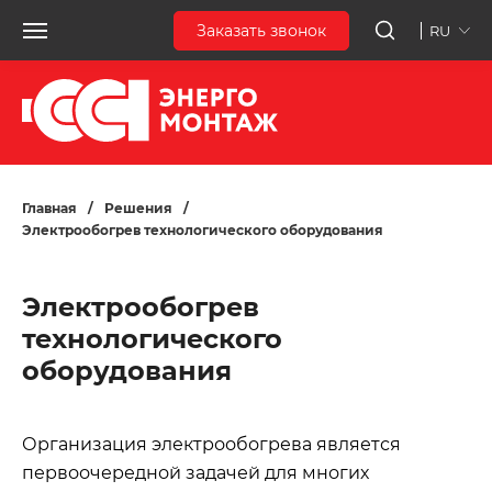
Заказать звонок
RU
Главная
/
Решения
/
Электрообогрев технологического оборудования
Электрообогрев
технологического
оборудования
Организация электрообогрева является
первоочередной задачей для многих