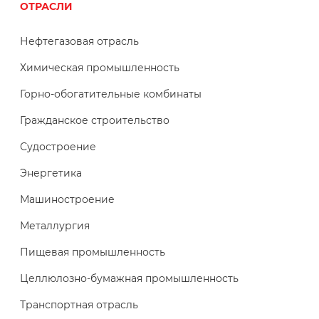
ОТРАСЛИ
Нефтегазовая отрасль
Химическая промышленность
Горно-обогатительные комбинаты
Гражданское строительство
Судостроение
Энергетика
Машиностроение
Металлургия
Пищевая промышленность
Целлюлозно-бумажная промышленность
Транспортная отрасль