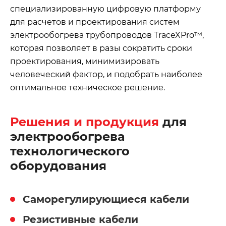
специализированную цифровую платформу
для расчетов и проектирования систем
электрообогрева трубопроводов TraceXPro™,
которая позволяет в разы сократить сроки
проектирования, минимизировать
человеческий фактор, и подобрать наиболее
оптимальное техническое решение.
Решения и продукция
для
электрообогрева
технологического
оборудования
Саморегулирующиеся кабели
Резистивные кабели