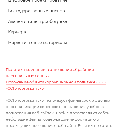
Цифровое проектирование
Благодарственные письма
Академия электрообогрева
Карьера
Маркетинговые материалы
Политика компании в отношении обработки
персональных данных
Положение об антикоррупционной политике ООО
«ССТэнергомонтаж»
«ССТэнергомонтаж» использует файлы cookie с целью
персонализации сервисов и повышения удобства
пользования веб-сайтом. Cookie представляют собой
небольшие файлы, содержащие информацию о
предыдущих посещениях веб-сайта. Если вы не хотите