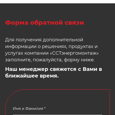
Форма обратной связи
Для получения дополнительной
информации о решениях, продуктах и
услугах компании «ССТэнергомонтаж»
заполните, пожалуйста, форму ниже.
Наш менеджер свяжется с Вами в
ближайшее время.