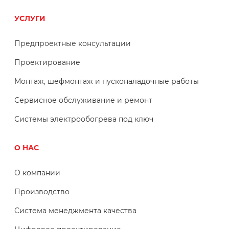
УСЛУГИ
Предпроектные консультации
Проектирование
Монтаж, шефмонтаж и пусконаладочные работы
Сервисное обслуживание и ремонт
Системы электрообогрева под ключ
О НАС
О компании
Производство
Система менеджмента качества