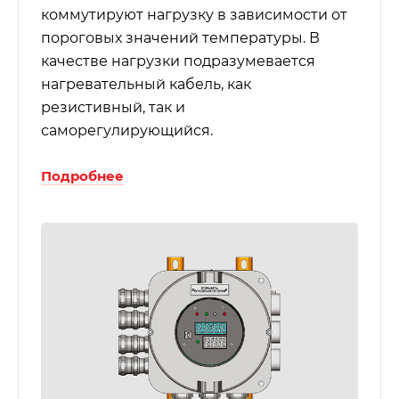
коммутируют нагрузку в зависимости от
пороговых значений температуры. В
качестве нагрузки подразумевается
нагревательный кабель, как
резистивный, так и
саморегулирующийся.
Подробнее