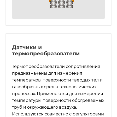
Датчики и
термопреобразователи
Термопреобразователи сопротивления
предназначены для измерения
температуры поверхности твердых тел и
газообразных сред в технологических
процессах. Применяются для измерения
температуры поверхности обогреваемых
труб и окружающего воздуха.
Используются совместно с регуляторами