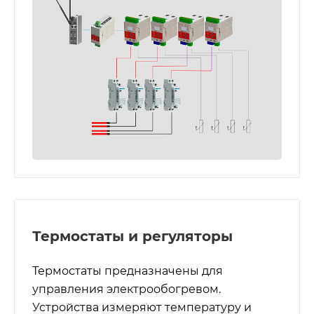
Термостаты и регуляторы
Термостаты предназначены для
управления электрообогревом.
Устройства измеряют температуру и