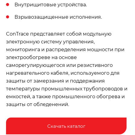
Внутрищитовые устройства.
Взрывозащищенные исполнения.
ConTrace представляет собой модульную
электронную систему управления,
мониторинга и распределения мощности при
электрообогреве на основе
саморегулирующегося или резистивного
нагревательного кабеля, используемого для
защиты от замерзания и поддержания
температуры промышленных трубопроводов и
емкостей, а также промышленного обогрева и
защиты от обледенений.
Скачать каталог