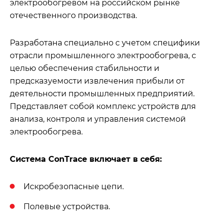
электрообогревом на российском рынке
отечественного производства.
Разработана специально с учетом специфики
отрасли промышленного электрообогрева, с
целью обеспечения стабильности и
предсказуемости извлечения прибыли от
деятельности промышленных предприятий.
Представляет собой комплекс устройств для
анализа, контроля и управления системой
электрообогрева.
Система ConTrace включает в себя:
Искробезопасные цепи.
Полевые устройства.