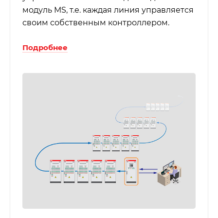
модуль MS, т.е. каждая линия управляется
своим собственным контроллером.
Подробнее