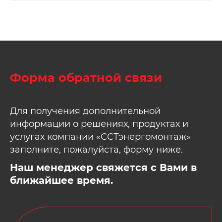
Форма обратной связи
Для получения дополнительной
информации о решениях, продуктах и
услугах компании «ССТэнергомонтаж»
заполните, пожалуйста, форму ниже.
Наш менеджер свяжется с Вами в
ближайшее время.