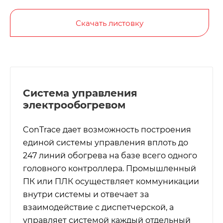
Скачать листовку
Система управления
электрообогревом
ConTrace дает возможность построения
единой системы управления вплоть до
247 линий обогрева на базе всего одного
головного контроллера. Промышленный
ПК или ПЛК осуществляет коммуникации
внутри системы и отвечает за
взаимодействие с диспетчерской, а
управляет системой каждый отдельный