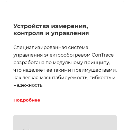
Устройства измерения,
контроля и управления
Специализированная система
управления электрообогревом ConTrace
разработана по модульному принципу,
что наделяет ее такими преимуществами,
как легкая масштабируемость, гибкость и
надежность.
Подробнее