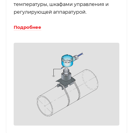
температуры, шкафами управления и
регулирующей аппаратурой.
Подробнее