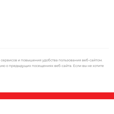
 сервисов и повышения удобства пользования веб-сайтом.
ю о предыдущих посещениях веб-сайта. Если вы не хотите