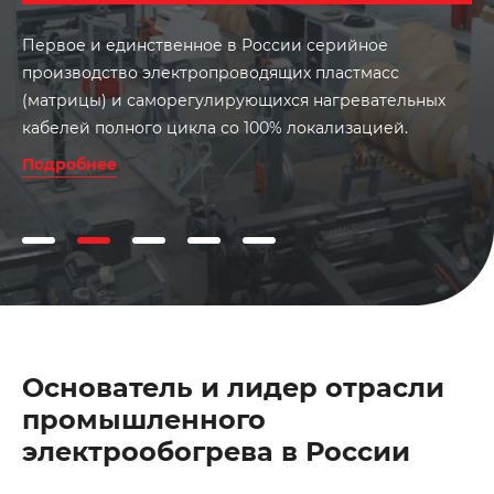
Первое и единственное в России серийное
производство электропроводящих пластмасс
(матрицы) и саморегулирующихся нагревательных
кабелей полного цикла со 100% локализацией.
Подробнее
Основатель и лидер отрасли
промышленного
электрообогрева в России