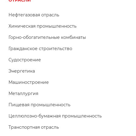
Нефтегазовая отрасль
Химическая промышленность
Горно-обогатительные комбинаты
Гражданское строительство
Судостроение
Энергетика
Машиностроение
Металлургия
Пищевая промышленность
Целлюлозно-бумажная промышленность
Транспортная отрасль