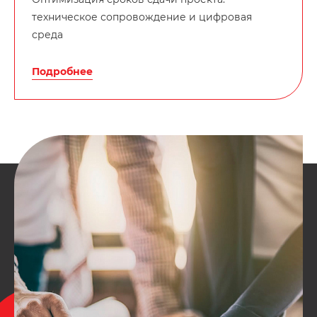
техническое сопровождение и цифровая
среда
Подробнее