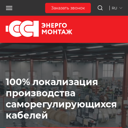
Заказать звонок
RU
100% локализация
производства
саморегулирующихся
кабелей