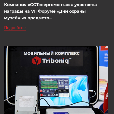
Компания «ССТэнергомонтаж» удостоена
награды на VII Форуме «Дни охраны
музейных предмето...
Подробнее