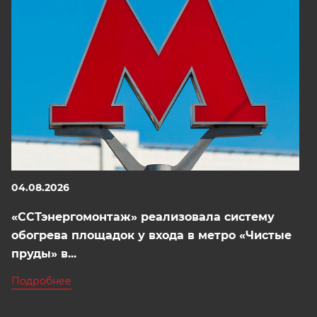
04.08.2026
«ССТэнергомонтаж» реализовала систему
обогрева площадок у входа в метро «Чистые
пруды» в...
Подробнее