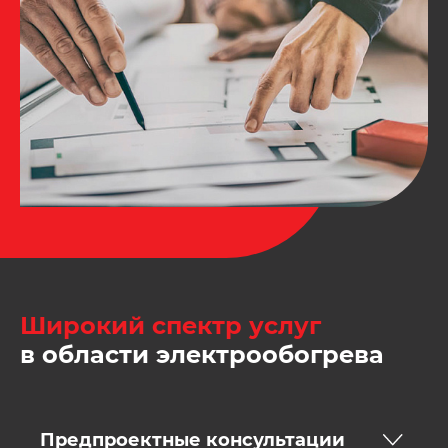
Широкий спектр услуг
в области электрообогрева
Предпроектные консультации