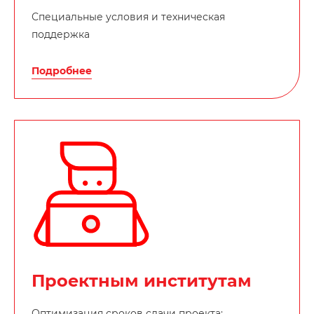
Специальные условия и техническая
поддержка
Подробнее
Проектным институтам
Оптимизация сроков сдачи проекта: