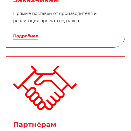
Прямые поставки от производителя и
реализация проекта под ключ
Подробнее
Партнёрам