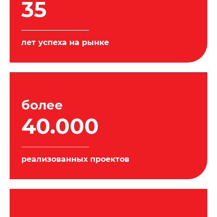
35
лет успеха на рынке
более
40.000
реализованных проектов