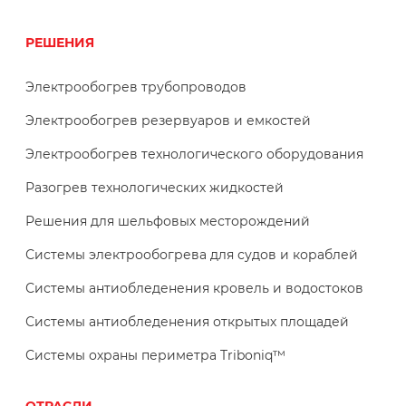
РЕШЕНИЯ
Электрообогрев трубопроводов
Электрообогрев резервуаров и емкостей
Электрообогрев технологического оборудования
Разогрев технологических жидкостей
Решения для шельфовых месторождений
Системы электрообогрева для судов и кораблей
Системы антиобледенения кровель и водостоков
Системы антиобледенения открытых площадей
Системы охраны периметра Triboniq™
ОТРАСЛИ