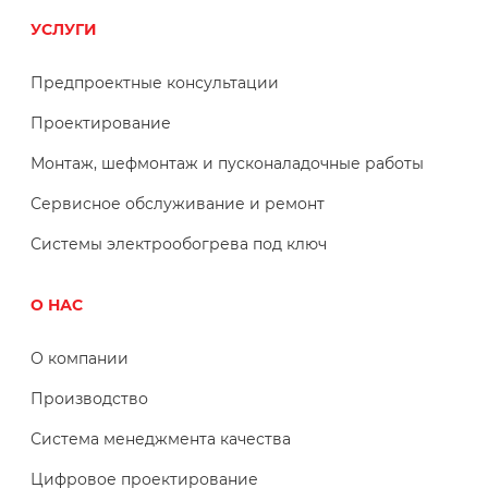
УСЛУГИ
Предпроектные консультации
Проектирование
Монтаж, шефмонтаж и пусконаладочные работы
Сервисное обслуживание и ремонт
Системы электрообогрева под ключ
О НАС
О компании
Производство
Система менеджмента качества
Цифровое проектирование