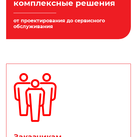
комплексные решения
от проектирования до сервисного
обслуживания
Заказчикам