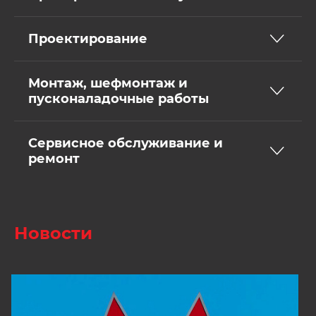
Проектирование
Монтаж, шефмонтаж и
пусконаладочные работы
Сервисное обслуживание и
ремонт
Новости