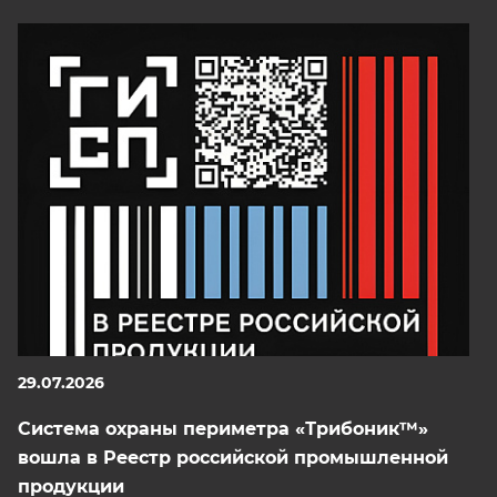
29.07.2026
Система охраны периметра «Трибоник™»
вошла в Реестр российской промышленной
продукции