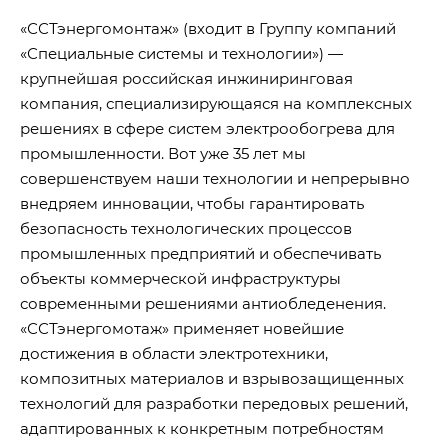
«ССТэнергомонтаж» (входит в Группу компаний
«Специальные системы и технологии») —
крупнейшая российская инжиниринговая
компания, специализирующаяся на комплексных
решениях в сфере систем электрообогрева для
промышленности. Вот уже 35 лет мы
совершенствуем наши технологии и непрерывно
внедряем инновации, чтобы гарантировать
безопасность технологических процессов
промышленных предприятий и обеспечивать
объекты коммерческой инфраструктуры
современными решениями антиобледенения.
«ССТэнергомотаж» применяет новейшие
достижения в области электротехники,
композитных материалов и взрывозащищенных
технологий для разработки передовых решений,
адаптированных к конкретным потребностям