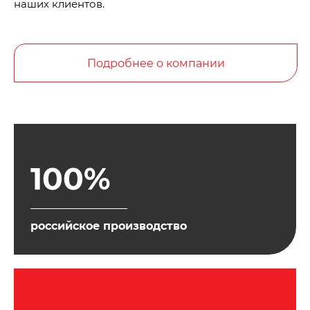
наших клиентов.
Подробнее о компании
100%
российское производство