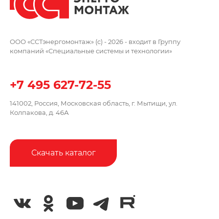
ООО «ССТэнергомонтаж» (c) - 2026 -
входит в Группу
компаний
«Специальные системы и технологии»
+7 495 627-72-55
141002, Россия, Московская область,
г. Мытищи, ул.
Колпакова, д. 46А
Скачать каталог