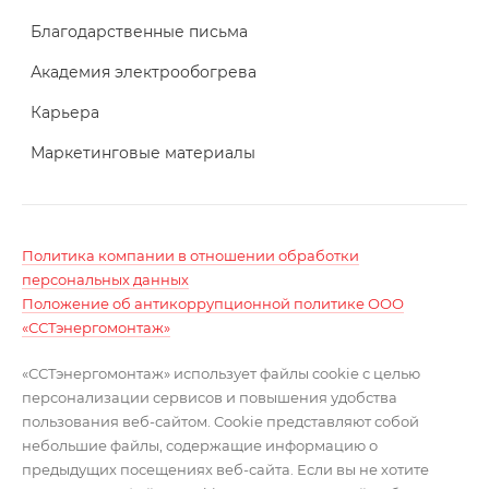
Благодарственные письма
Академия электрообогрева
Карьера
Маркетинговые материалы
Политика компании в отношении обработки
персональных данных
Положение об антикоррупционной политике ООО
«ССТэнергомонтаж»
«ССТэнергомонтаж» использует файлы cookie с целью
персонализации сервисов и повышения удобства
пользования веб-сайтом. Cookie представляют собой
небольшие файлы, содержащие информацию о
предыдущих посещениях веб-сайта. Если вы не хотите