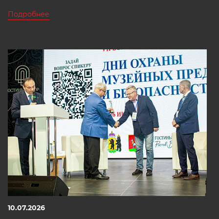
Подробнее
10.07.2026