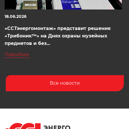
18.06.2026
«ССТэнергомонтаж» представит решения
«Трибоник™» на Днях охраны музейных
предметов и без...
Подробнее
Все новости