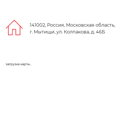
141002, Россия, Московская область,
г. Мытищи, ул. Колпакова, д. 46Б
загрузка карты...