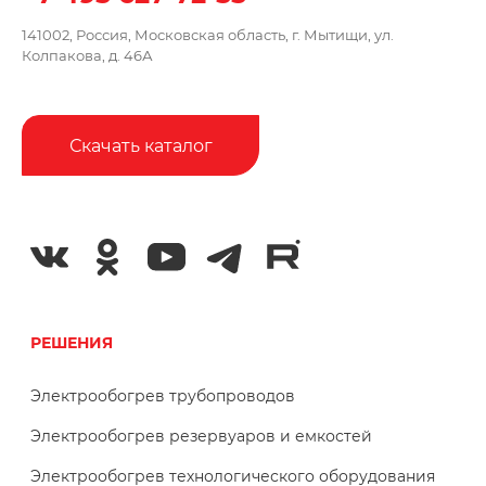
141002, Россия, Московская область,
г. Мытищи, ул.
Колпакова, д. 46А
Скачать каталог
РЕШЕНИЯ
Электрообогрев трубопроводов
Электрообогрев резервуаров и емкостей
Электрообогрев технологического оборудования