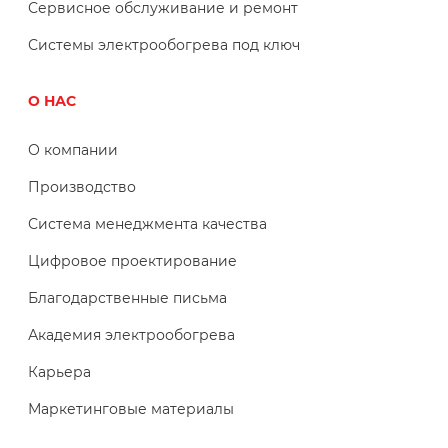
Сервисное обслуживание и ремонт
Системы электрообогрева под ключ
О НАС
О компании
Производство
Система менеджмента качества
Цифровое проектирование
Благодарственные письма
Академия электрообогрева
Карьера
Маркетинговые материалы