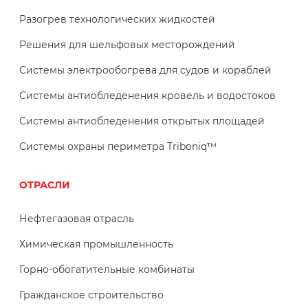
Разогрев технологических жидкостей
Решения для шельфовых месторождений
Системы электрообогрева для судов и кораблей
Системы антиобледенения кровель и водостоков
Системы антиобледенения открытых площадей
Системы охраны периметра Triboniq™
ОТРАСЛИ
Нефтегазовая отрасль
Химическая промышленность
Горно-обогатительные комбинаты
Гражданское строительство