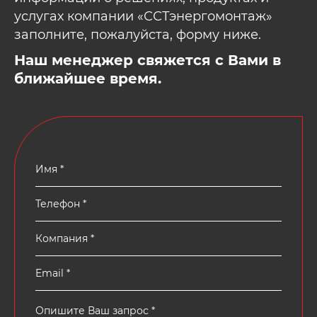
услугах компании «ССТэнергомонтаж»
заполните, пожалуйста, форму ниже.
Наш менеджер свяжется с Вами в
ближайшее время.