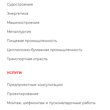
Судостроение
Энергетика
Машиностроение
Металлургия
Пищевая промышленность
Целлюлозно-бумажная промышленность
Транспортная отрасль
УСЛУГИ
Предпроектные консультации
Проектирование
Монтаж, шефмонтаж и пусконаладочные работы