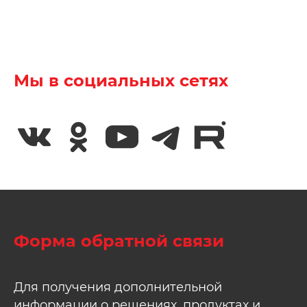
Мы в социальных сетях
Форма обратной связи
Для получения дополнительной
информации о решениях, продуктах и