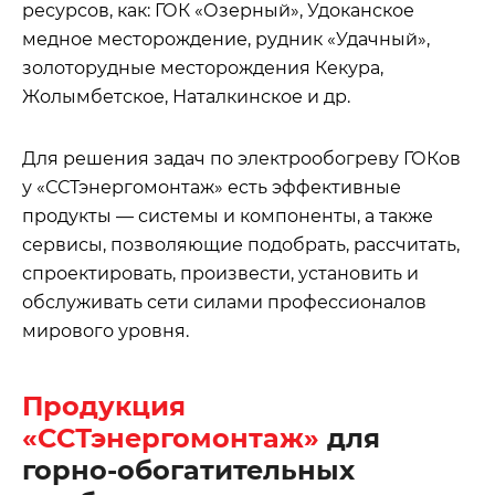
ресурсов, как: ГОК «Озерный», Удоканское
медное месторождение, рудник «Удачный»,
золоторудные месторождения Кекура,
Жолымбетское, Наталкинское и др.
Для решения задач по электрообогреву ГОКов
у «ССТэнергомонтаж» есть эффективные
продукты — системы и компоненты, а также
сервисы, позволяющие подобрать, рассчитать,
спроектировать, произвести, установить и
обслуживать сети силами профессионалов
мирового уровня.
Продукция
«ССТэнергомонтаж»
для
горно-обогатительных