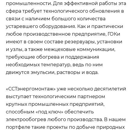
промышленности. Для эффективной работы эта
сфера требует технологического обновления в
связи с наличием большого количества
устаревшего оборудования. Как и практически
любое производственное предприятие, ГОКи
имеют в своем составе резервуары, установки
и узлы, а также межцеховые коммуникации,
требующие обогрева и поддержания
необходимых температур, ведь по ним
движутся эмульсии, растворы и вода.
«ССТэнергомонтаж» уже несколько десятилетий
выступает технологическим партнером
крупных промышленных предприятий,
способным «под ключ» обеспечить
электрообогрев любого производства. В нашем
портфеле такие проекты по добыче природных