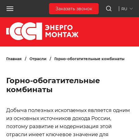
Заказать звонок
RU
Главная
/
Отрасли
/
Горно-обогатительные комбинаты
Горно-обогатительные
комбинаты
Добыча полезных ископаемых является одним
из основных источников дохода России,
поэтому развитие и модернизация этой
отрасли имеет ключевое значение для