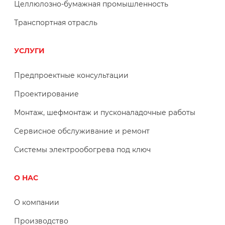
Целлюлозно-бумажная промышленность
Транспортная отрасль
УСЛУГИ
Предпроектные консультации
Проектирование
Монтаж, шефмонтаж и пусконаладочные работы
Сервисное обслуживание и ремонт
Системы электрообогрева под ключ
О НАС
О компании
Производство