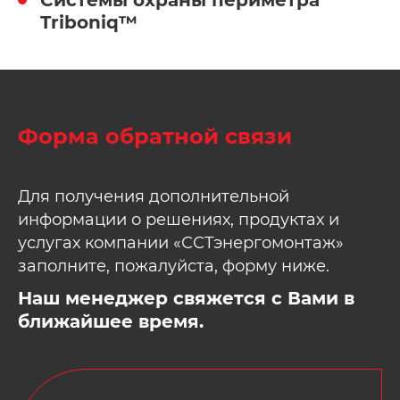
Системы охраны периметра
Triboniq™
Форма обратной связи
Для получения дополнительной
информации о решениях, продуктах и
услугах компании «ССТэнергомонтаж»
заполните, пожалуйста, форму ниже.
Наш менеджер свяжется с Вами в
ближайшее время.