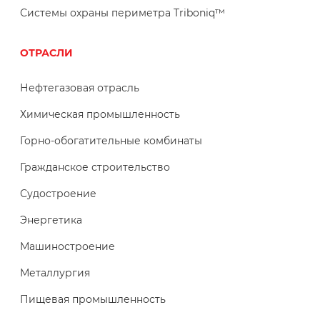
Системы охраны периметра Triboniq™
ОТРАСЛИ
Нефтегазовая отрасль
Химическая промышленность
Горно-обогатительные комбинаты
Гражданское строительство
Судостроение
Энергетика
Машиностроение
Металлургия
Пищевая промышленность