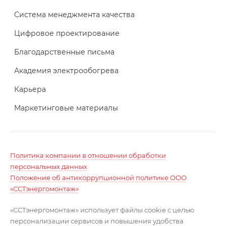
Система менеджмента качества
Цифровое проектирование
Благодарственные письма
Академия электрообогрева
Карьера
Маркетинговые материалы
Политика компании в отношении обработки
персональных данных
Положение об антикоррупционной политике ООО
«ССТэнергомонтаж»
«ССТэнергомонтаж» использует файлы cookie с целью
персонализации сервисов и повышения удобства