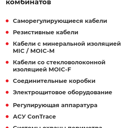
комбинатов
Саморегулирующиеся кабели
Резистивные кабели
Кабели с минеральной изоляцией
MIC / MOIC-M
Кабели со стекловолоконной
изоляцией MOIC-F
Соединительные коробки
Электрощитовое оборудование
Регулирующая аппаратура
АСУ ConTrace