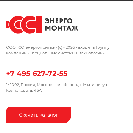
ООО «ССТэнергомонтаж» (c) - 2026 -
входит в Группу
компаний
«Специальные системы и технологии»
+7 495 627-72-55
141002, Россия, Московская область,
г. Мытищи, ул.
Колпакова, д. 46А
Скачать каталог