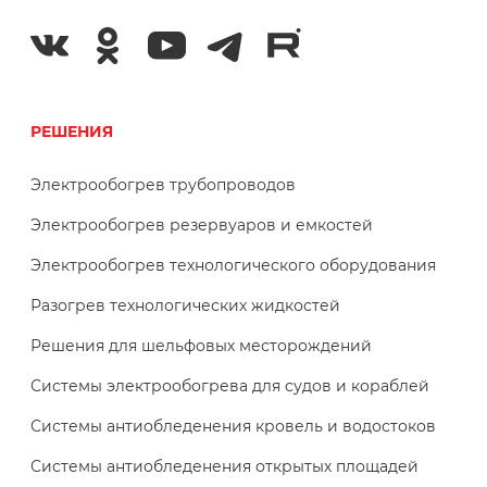
РЕШЕНИЯ
Электрообогрев трубопроводов
Электрообогрев резервуаров и емкостей
Электрообогрев технологического оборудования
Разогрев технологических жидкостей
Решения для шельфовых месторождений
Системы электрообогрева для судов и кораблей
Системы антиобледенения кровель и водостоков
Системы антиобледенения открытых площадей