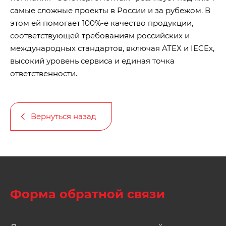
самые сложные проекты в России и за рубежом. В
этом ей помогает 100%-е качество продукции,
соответствующей требованиям российских и
международных стандартов, включая ATEX и IECEx,
высокий уровень сервиса и единая точка
ответственности.
Вернуться назад
Форма обратной связи