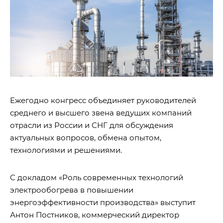
Ежегодно конгресс объединяет руководителей
среднего и высшего звена ведущих компаний
отрасли из России и СНГ для обсуждения
актуальных вопросов, обмена опытом,
технологиями и решениями.
С докладом «Роль современных технологий
электрообогрева в повышении
энергоэффективности производства» выступит
Антон Постников, коммерческий директор