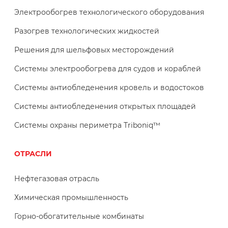
Электрообогрев технологического оборудования
Разогрев технологических жидкостей
Решения для шельфовых месторождений
Системы электрообогрева для судов и кораблей
Системы антиобледенения кровель и водостоков
Системы антиобледенения открытых площадей
Системы охраны периметра Triboniq™
ОТРАСЛИ
Нефтегазовая отрасль
Химическая промышленность
Горно-обогатительные комбинаты