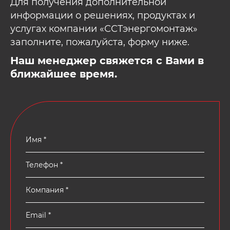
Для получения дополнительной
информации о решениях, продуктах и
услугах компании «ССТэнергомонтаж»
заполните, пожалуйста, форму ниже.
Наш менеджер свяжется с Вами в
ближайшее время.