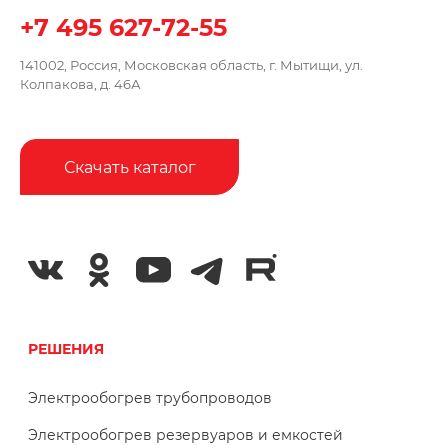
+7 495 627-72-55
141002, Россия, Московская область,
г. Мытищи, ул.
Колпакова, д. 46А
Скачать каталог
РЕШЕНИЯ
Электрообогрев трубопроводов
Электрообогрев резервуаров и емкостей