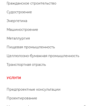
Гражданское строительство
Судостроение
Энергетика
Машиностроение
Металлургия
Пищевая промышленность
Целлюлозно-бумажная промышленность
Транспортная отрасль
УСЛУГИ
Предпроектные консультации
Проектирование