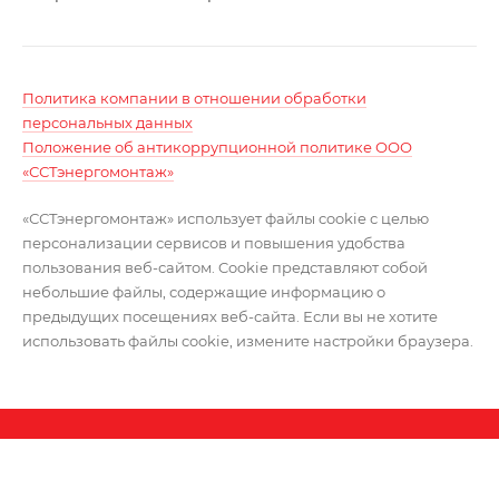
Политика компании в отношении обработки
персональных данных
Положение об антикоррупционной политике ООО
«ССТэнергомонтаж»
«ССТэнергомонтаж» использует файлы cookie с целью
персонализации сервисов и повышения удобства
пользования веб-сайтом. Cookie представляют собой
небольшие файлы, содержащие информацию о
предыдущих посещениях веб-сайта. Если вы не хотите
использовать файлы cookie, измените настройки браузера.