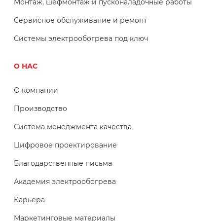
Монтаж, шефмонтаж и пусконаладочные работы
Сервисное обслуживание и ремонт
Системы электрообогрева под ключ
О НАС
О компании
Производство
Система менеджмента качества
Цифровое проектирование
Благодарственные письма
Академия электрообогрева
Карьера
Маркетинговые материалы