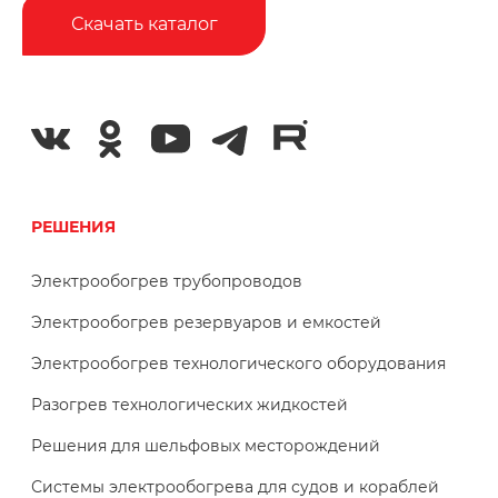
Скачать каталог
РЕШЕНИЯ
Электрообогрев трубопроводов
Электрообогрев резервуаров и емкостей
Электрообогрев технологического оборудования
Разогрев технологических жидкостей
Решения для шельфовых месторождений
Системы электрообогрева для судов и кораблей