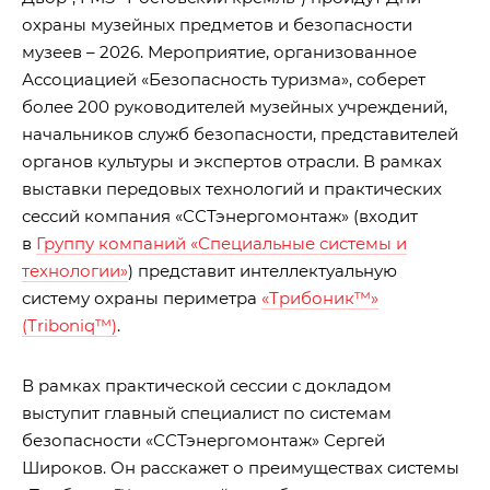
охраны музейных предметов и безопасности
музеев – 2026. Мероприятие, организованное
Ассоциацией «Безопасность туризма», соберет
более 200 руководителей музейных учреждений,
начальников служб безопасности, представителей
органов культуры и экспертов отрасли. В рамках
выставки передовых технологий и практических
сессий компания «ССТэнергомонтаж» (входит
в
Группу компаний «Специальные системы и
технологии»
) представит интеллектуальную
систему охраны периметра
«Трибоник™»
(Triboniq™)
.
В рамках практической сессии с докладом
выступит главный специалист по системам
безопасности «ССТэнергомонтаж» Сергей
Широков. Он расскажет о преимуществах системы