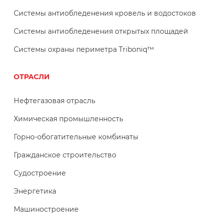
Системы антиобледенения кровель и водостоков
Системы антиобледенения открытых площадей
Системы охраны периметра Triboniq™
ОТРАСЛИ
Нефтегазовая отрасль
Химическая промышленность
Горно-обогатительные комбинаты
Гражданское строительство
Судостроение
Энергетика
Машиностроение