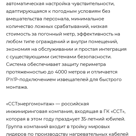
автоматическая настройка чувствительности,
адаптирующаяся к погодным условиям без
вмешательства персонала, минимальное
количество ложных срабатываний, низкая
стоимость за погонный метр, эффективность на
любом типе ограждений и внутри помещений,
экономия на обслуживании и простая интеграция
с существующими системами безопасности.
Система обеспечивает защиту периметра
протяженностью до 4000 метров и отличается
P’n’P-подключением извещателей для быстрого
монтажа.
«ССТэнергомонтаж» — российская
инжиниринговая компания, входящая в ГК «ССТ»,
которая в этом году празднует 35-летний юбилей.
Группа компаний входит в тройку мировых
лидеров по производству нагревательных кабелей