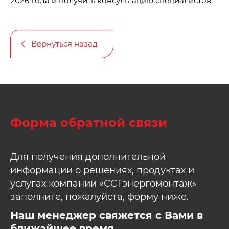
2026 года и получить консультацию специалистов.
Вернуться назад
Форма обратной связи
Для получения дополнительной
информации о решениях, продуктах и
услугах компании «ССТэнергомонтаж»
заполните, пожалуйста, форму ниже.
Наш менеджер свяжется с Вами в
ближайшее время.