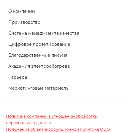
О компании
Производство
Система менеджмента качества
Цифровое проектирование
Благодарственные письма
Академия электрообогрева
Карьера
Маркетинговые материалы
Политика компании в отношении обработки
персональных данных
Положение об антикоррупционной политике ООО