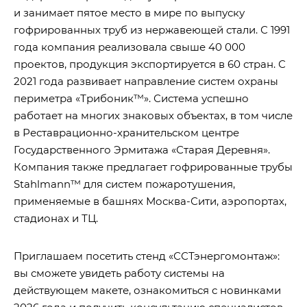
и занимает пятое место в мире по выпуску
гофрированных труб из нержавеющей стали. С 1991
года компания реализовала свыше 40 000
проектов, продукция экспортируется в 60 стран. С
2021 года развивает направление систем охраны
периметра «Трибоник™». Система успешно
работает на многих знаковых объектах, в том числе
в Реставрационно-хранительском центре
Государственного Эрмитажа «Старая Деревня».
Компания также предлагает гофрированные трубы
Stahlmann™ для систем пожаротушения,
применяемые в башнях Москва-Сити, аэропортах,
стадионах и ТЦ.
Приглашаем посетить стенд «ССТэнергомонтаж»:
вы сможете увидеть работу системы на
действующем макете, ознакомиться с новинками