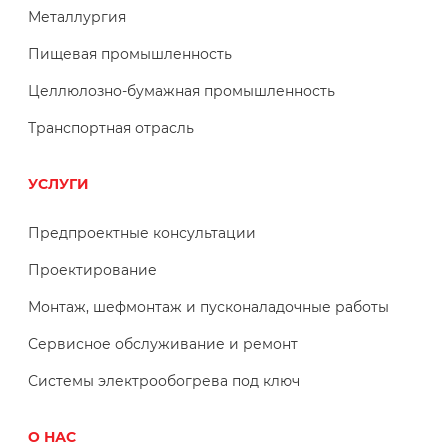
Металлургия
Пищевая промышленность
Целлюлозно-бумажная промышленность
Транспортная отрасль
УСЛУГИ
Предпроектные консультации
Проектирование
Монтаж, шефмонтаж и пусконаладочные работы
Сервисное обслуживание и ремонт
Системы электрообогрева под ключ
О НАС