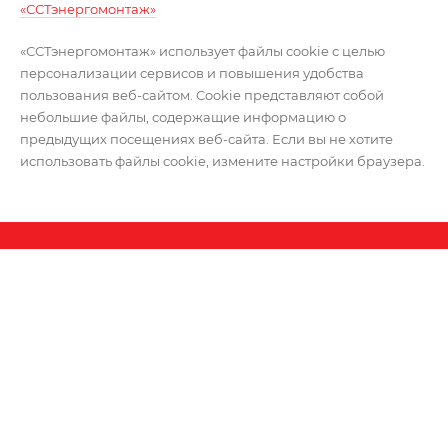
«ССТэнергомонтаж»
«ССТэнергомонтаж» использует файлы cookie с целью
персонализации сервисов и повышения удобства
пользования веб-сайтом. Cookie представляют собой
небольшие файлы, содержащие информацию о
предыдущих посещениях веб-сайта. Если вы не хотите
использовать файлы cookie, измените настройки браузера.