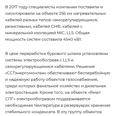
В 2017 году специалисты компании поставили и
смонтировали на объекте 256 км нагревательных
кабелей разных типов: саморегулирующихся,
резистивных, кабелей СНФ, кабелей с
минеральной изоляцией MIC, LLS. Общая
мощность систем составила 4540 кВт.
В цехе переработки бурового шлама установлены
системы электрообогрева с LLS и
саморегулирующимися кабелями. Решения
«ССТэнергомонтаж» обеспечивают бесперебойную
и надежную работу объектов газоснабжения,
среди которых факельное хозяйство и дизельная
электростанция. Кроме того, на объекте «Ямал
СПГ» электрообогревом поддерживается
необходимая температура в резервуарах хранения
стабильного конденсата. В эту группу объектов