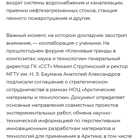
входят системы водоснабжения и канализации,
приемки нефтезагрязненных стоков, станция
пенного пожаротушения и другие.
Важный момент, на котором докладчик заострил
внимание, — коллаборация с учеными. На
прошлогоднем форуме «Ключевые тренды в
композитах: наука и технологии» генеральный
директор ГК «ССТ» Михаил Струпинский и ректор
МГТУ им. Н. Э. Баумана Анатолий Александров
подписали соглашение о стратегическом
сотрудничестве в рамках НОЦ «Арктические
материалы и технологии». Документ определяет
основные направления совместных проектов
экспериментальных работ, обмена научно-
технической информацией по перспективным
инновационным разработкам материалов и
технологий для применения в Арктике, в том числе