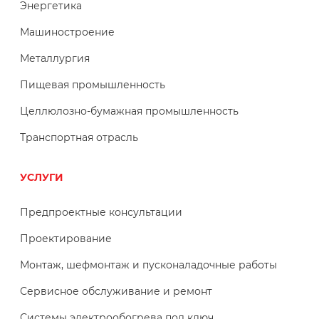
Энергетика
Машиностроение
Металлургия
Пищевая промышленность
Целлюлозно-бумажная промышленность
Транспортная отрасль
УСЛУГИ
Предпроектные консультации
Проектирование
Монтаж, шефмонтаж и пусконаладочные работы
Сервисное обслуживание и ремонт
Системы электрообогрева под ключ