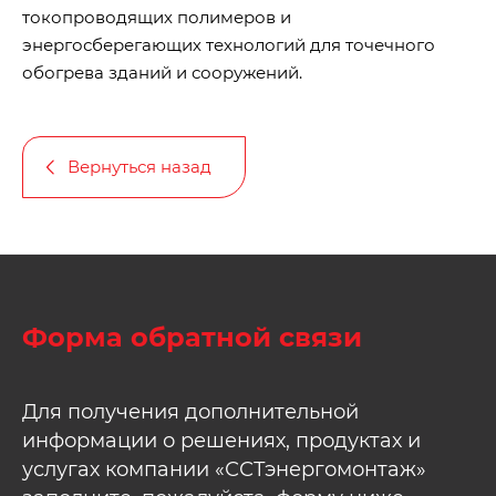
токопроводящих полимеров и
энергосберегающих технологий для точечного
обогрева зданий и сооружений.
Вернуться назад
Форма обратной связи
Для получения дополнительной
информации о решениях, продуктах и
услугах компании «ССТэнергомонтаж»