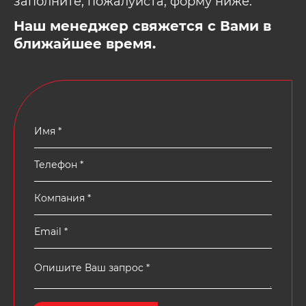
заполните, пожалуйста, форму ниже.
Наш менеджер свяжется с Вами в
ближайшее время.