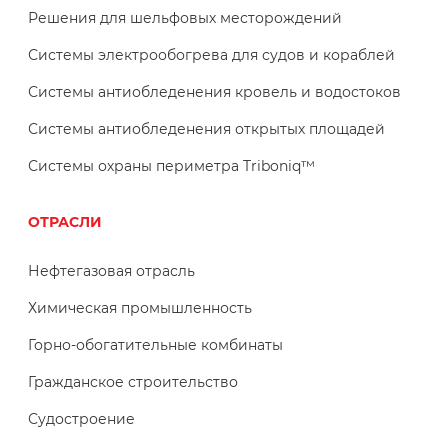
Решения для шельфовых месторождений
Системы электрообогрева для судов и кораблей
Системы антиобледенения кровель и водостоков
Системы антиобледенения открытых площадей
Системы охраны периметра Triboniq™
ОТРАСЛИ
Нефтегазовая отрасль
Химическая промышленность
Горно-обогатительные комбинаты
Гражданское строительство
Судостроение