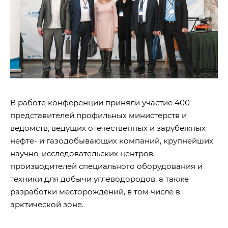
В работе конференции приняли участие 400
представителей профильных министерств и
ведомств, ведущих отечественных и зарубежных
нефте- и газодобывающих компаний, крупнейших
научно-исследовательских центров,
производителей специального оборудования и
техники для добычи углеводородов, а также
разработки месторождений, в том числе в
арктической зоне.