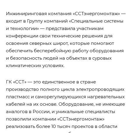
Инжиниринговая компания «ССТэнергомонтаж» —
входит в Группу компаний «Специальные системы
и технологии» — представила участникам
конференции свои технические решения для
освоения северных широт, которые помогают
обеспечить бесперебойную работу оборудования
и безопасность людей на объектах в суровых
климатических условиях.
ГК «ССТ» — это единственное в стране
производство полного цикла электропроводящих
пластмасс и саморегулирующихся нагревательных
кабелей на их основе. Оборудование, не имеющее
аналогов в России, и уникальные специалисты
позволили компании «ССТэнергомонтаж»
реализовать более 10 тысяч проектов в области