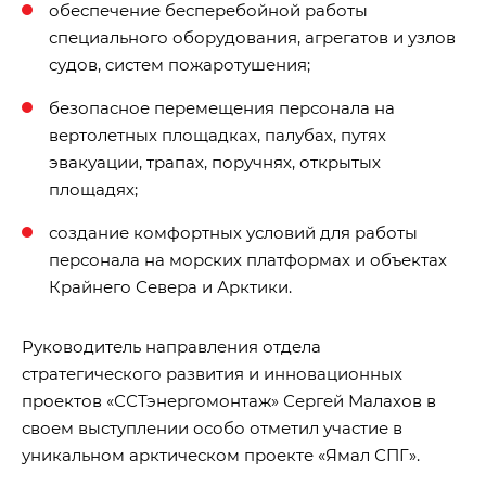
обеспечение бесперебойной работы
специального оборудования, агрегатов и узлов
судов, систем пожаротушения;
безопасное перемещения персонала на
вертолетных площадках, палубах, путях
эвакуации, трапах, поручнях, открытых
площадях;
создание комфортных условий для работы
персонала на морских платформах и объектах
Крайнего Севера и Арктики.
Руководитель направления отдела
стратегического развития и инновационных
проектов «ССТэнергомонтаж» Сергей Малахов в
своем выступлении особо отметил участие в
уникальном арктическом проекте «Ямал СПГ».