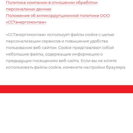
Политика компании в отношении обработки
персональных данных
Положение об антикоррупционной политике ООО
«ССТэнергомонтаж»
«ССТэнергомонтаж» использует файлы cookie с целью
персонализации сервисов и повышения удобства
пользования веб-сайтом. Cookie представляют собой
небольшие файлы, содержащие информацию о
предыдущих посещениях веб-сайта. Если вы не хотите
использовать файлы cookie, измените настройки браузера.