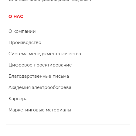
О НАС
О компании
Производство
Система менеджмента качества
Цифровое проектирование
Благодарственные письма
Академия электрообогрева
Карьера
Маркетинговые материалы