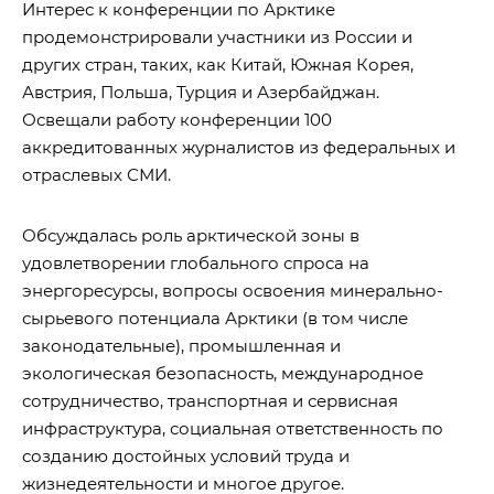
Интерес к конференции по Арктике
продемонстрировали участники из России и
других стран, таких, как Китай, Южная Корея,
Австрия, Польша, Турция и Азербайджан.
Освещали работу конференции 100
аккредитованных журналистов из федеральных и
отраслевых СМИ.
Обсуждалась роль арктической зоны в
удовлетворении глобального спроса на
энергоресурсы, вопросы освоения минерально-
сырьевого потенциала Арктики (в том числе
законодательные), промышленная и
экологическая безопасность, международное
сотрудничество, транспортная и сервисная
инфраструктура, социальная ответственность по
созданию достойных условий труда и
жизнедеятельности и многое другое.