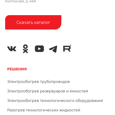
Колпакова, д. 46А
Скачать каталог
РЕШЕНИЯ
Электрообогрев трубопроводов
Электрообогрев резервуаров и емкостей
Электрообогрев технологического оборудования
Разогрев технологических жидкостей