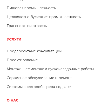
Пищевая промышленность
Целлюлозно-бумажная промышленность
Транспортная отрасль
УСЛУГИ
Предпроектные консультации
Проектирование
Монтаж, шефмонтаж и пусконаладочные работы
Сервисное обслуживание и ремонт
Системы электрообогрева под ключ
О НАС