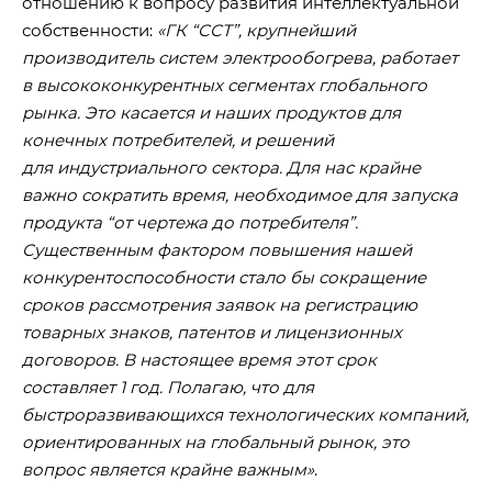
отношению к вопросу развития интеллектуальной
собственности:
«ГК “ССТ”, крупнейший
производитель систем электрообогрева, работает
в высококонкурентных сегментах глобального
рынка. Это касается и наших продуктов для
конечных потребителей, и решений
для индустриального сектора. Для нас крайне
важно сократить время, необходимое для запуска
продукта “от чертежа до потребителя”.
Существенным фактором повышения нашей
конкурентоспособности стало бы сокращение
сроков рассмотрения заявок на регистрацию
товарных знаков, патентов и лицензионных
договоров. В настоящее время этот срок
составляет 1 год. Полагаю, что для
быстроразвивающихся технологических компаний,
ориентированных на глобальный рынок, это
вопрос является крайне важным»
.