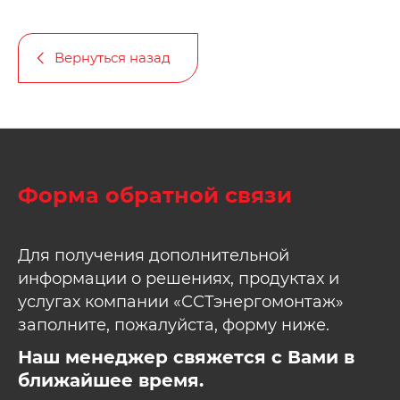
Вернуться назад
Форма обратной связи
Для получения дополнительной
информации о решениях, продуктах и
услугах компании «ССТэнергомонтаж»
заполните, пожалуйста, форму ниже.
Наш менеджер свяжется с Вами в
ближайшее время.