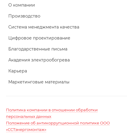
О компании
Производство
Система менеджмента качества
Цифровое проектирование
Благодарственные письма
Академия электрообогрева
Карьера
Маркетинговые материалы
Политика компании в отношении обработки
персональных данных
Положение об антикоррупционной политике ООО
«ССТэнергомонтаж»