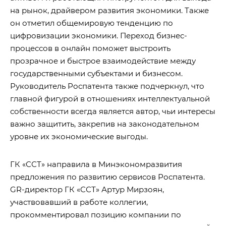
на рынок, драйвером развития экономики. Также
он отметил общемировую тенденцию по
цифровизации экономики. Переход бизнес-
процессов в онлайн поможет выстроить
прозрачное и быстрое взаимодействие между
государственными субъектами и бизнесом.
Руководитель Роспатента также подчеркнул, что
главной фигурой в отношениях интеллектуальной
собственности всегда является автор, чьи интересы
важно защитить, закрепив на законодательном
уровне их экономические выгоды.
ГК «ССТ» направила в Минэкономразвития
предложения по развитию сервисов Роспатента.
GR-директор ГК «ССТ» Артур Мирзоян,
участвовавший в работе коллегии,
прокомментировал позицию компании по