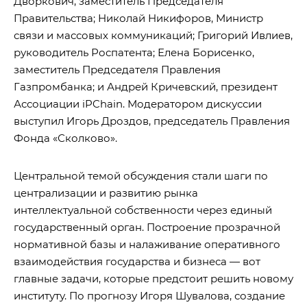
Дворкович, заместитель Председателя
Правительства; Николай Никифоров, Министр
связи и массовых коммуникаций; Григорий Ивлиев,
руководитель Роспатента; Елена Борисенко,
заместитель Председателя Правления
Газпромбанка; и Андрей Кричевский, президент
Ассоциации iPChain. Модератором дискуссии
выступил Игорь Дроздов, председатель Правления
Фонда «Сколково».
Центральной темой обсуждения стали шаги по
централизации и развитию рынка
интеллектуальной собственности через единый
государственный орган. Построение прозрачной
нормативной базы и налаживание оперативного
взаимодействия государства и бизнеса — вот
главные задачи, которые предстоит решить новому
институту. По прогнозу Игоря Шувалова, создание