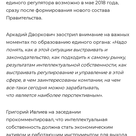
единого регулятора возможно в мае 2018 года,
сразу после формирования нового состава
Правительства.
Аркадий Дворкович заострил внимание на важных
моментах по образованию единого органа:
«Надо
понять, как в этой ситуации выстраивать и
законодательство, как подходить к самому рынку,
результатам интеллектуальной собственности, как
выстраивать регулирование и управление в этой
сфере, в чем заинтересованы компании, на чем
все-таки сегодня можно зарабатывать,
что является наиболее перспективным»
.
Григорий Ивлиев на заседании
прокомментировал, что интеллектуальная
собственность должна стать экономическим
активом и работающим инструментом для выхода