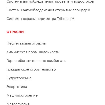
Системы антиобледенения кровель и водостоков
Системы антиобледенения открытых площадей
Системы охраны периметра Triboniq™
ОТРАСЛИ
Нефтегазовая отрасль
Химическая промышленность
Горно-обогатительные комбинаты
Гражданское строительство
Судостроение
Энергетика
Машиностроение
Металлургия