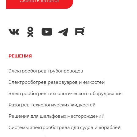
Скачать каталог
РЕШЕНИЯ
Электрообогрев трубопроводов
Электрообогрев резервуаров и емкостей
Электрообогрев технологического оборудования
Разогрев технологических жидкостей
Решения для шельфовых месторождений
Системы электрообогрева для судов и кораблей