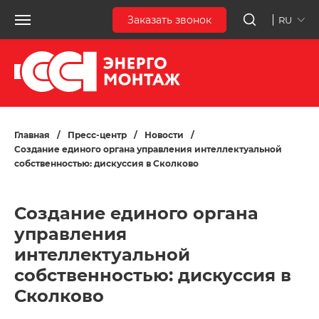
Заказать звонок
RU
Главная
/
Пресс-центр
/
Новости
/
Создание единого органа управления интеллектуальной
собственностью: дискуссия в Сколково
Создание единого органа
управления
интеллектуальной
собственностью: дискуссия в
Сколково