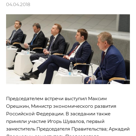
04.04.2018
Председателем встречи выступил Максим
Орешкин, Министр экономического развития
Российской Федерации. В заседании также
приняли участие Игорь Шувалов, первый
заместитель Председателя Правительства; Аркадий