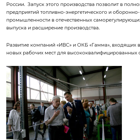
России. Запуск этого производства позволит в полн
предприятий топливно-энергетического и оборонно-
промышленности в отечественных саморегулирующихс
выпуска и расширение производства.
Развитие компаний «ИВС» и ОКБ «Гамма», входящих в
новых рабочих мест для высококвалифицированных с