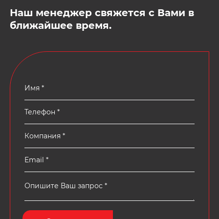
Наш менеджер свяжется с Вами в
ближайшее время.