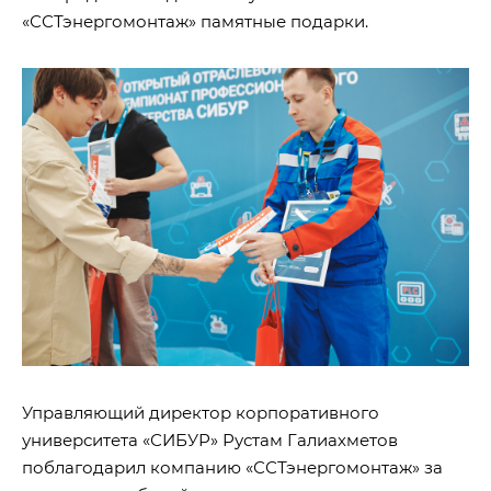
«ССТэнергомонтаж» памятные подарки.
Управляющий директор корпоративного
университета «СИБУР» Рустам Галиахметов
поблагодарил компанию «ССТэнергомонтаж» за