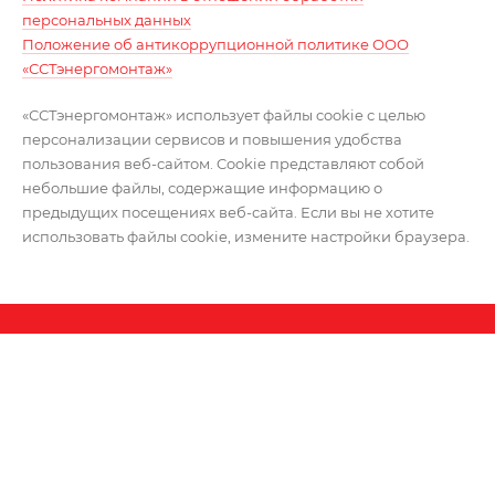
персональных данных
Положение об антикоррупционной политике ООО
«ССТэнергомонтаж»
«ССТэнергомонтаж» использует файлы cookie с целью
персонализации сервисов и повышения удобства
пользования веб-сайтом. Cookie представляют собой
небольшие файлы, содержащие информацию о
предыдущих посещениях веб-сайта. Если вы не хотите
использовать файлы cookie, измените настройки браузера.