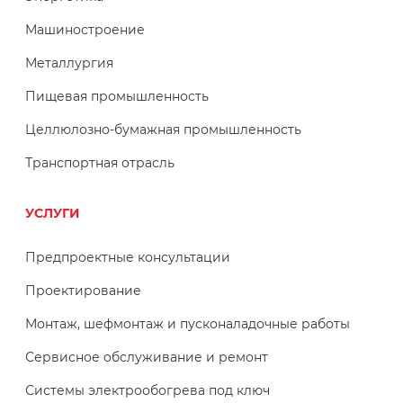
Машиностроение
Металлургия
Пищевая промышленность
Целлюлозно-бумажная промышленность
Транспортная отрасль
УСЛУГИ
Предпроектные консультации
Проектирование
Монтаж, шефмонтаж и пусконаладочные работы
Сервисное обслуживание и ремонт
Системы электрообогрева под ключ