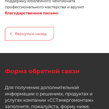
поддержку юбилейного чемпионата
профессионального мастерства и вручил
благодарственное письмо.
Вернуться назад
Форма обратной связи
Для получения дополнительной
информации о решениях, продуктах и
услугах компании «ССТэнергомонтаж»
заполните, пожалуйста, форму ниже.