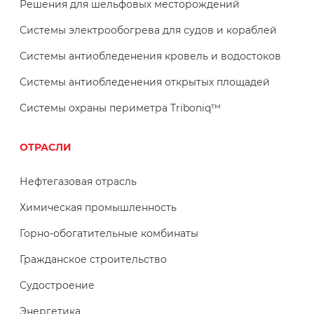
Решения для шельфовых месторождений
Системы электрообогрева для судов и кораблей
Системы антиобледенения кровель и водостоков
Системы антиобледенения открытых площадей
Системы охраны периметра Triboniq™
ОТРАСЛИ
Нефтегазовая отрасль
Химическая промышленность
Горно-обогатительные комбинаты
Гражданское строительство
Судостроение
Энергетика