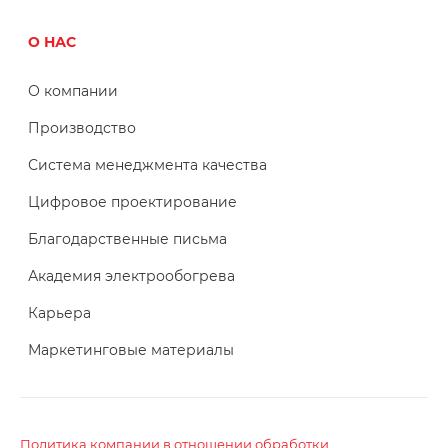
О НАС
О компании
Производство
Система менеджмента качества
Цифровое проектирование
Благодарственные письма
Академия электрообогрева
Карьера
Маркетинговые материалы
Политика компании в отношении обработки