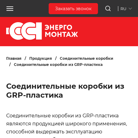
Заказать звонок
RU
Главная
/
Продукция
/
Соединительные коробки
/
Соединительные коробки из GRP-пластика
Соединительные коробки из
GRP-пластика
Соединительные коробки из GRP-пластика
являются продукцией широкого применения,
способной выдержать эксплуатацию