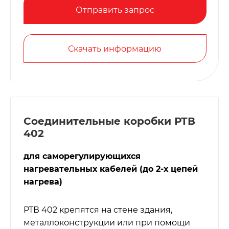
Отправить запрос
Скачать информацию
Соединительные коробки РТВ
402
для саморегулирующихся
нагревательных кабелей (до 2-х цепей
нагрева)
РТВ 402 крепятся на стене здания,
металлоконструкции или при помощи