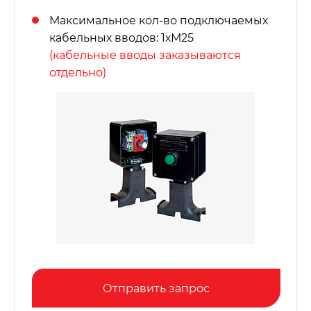
Максимальное кол-во подключаемых
кабельных вводов: 1хМ25
(кабельные вводы заказываются
отдельно)
Отправить запрос