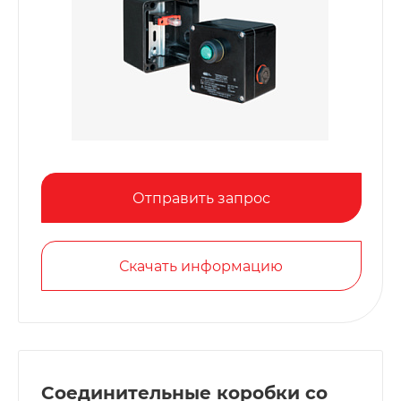
Отправить запрос
Скачать информацию
Соединительные коробки со