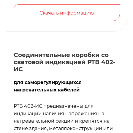
Скачать информацию
Соединительные коробки со
световой индикацией РТВ 402-
ИС
для саморегулирующихся
нагревательных кабелей
РТВ 402-ИС предназначены для
индикации наличия напряжения на
нагревательной секции и крепятся на
стене здания, металлоконструкции или