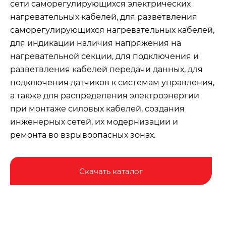
сети саморегулирующихся электрических
нагревательных кабелей, для разветвления
саморегулирующихся нагревательных кабелей,
для индикации наличия напряжения на
нагревательной секции, для подключения и
разветвления кабелей передачи данных, для
подключения датчиков к системам управления,
а также для распределения электроэнергии
при монтаже силовых кабелей, создания
инженерных сетей, их модернизации и
ремонта во взрывоопасных зонах.
Скачать каталог