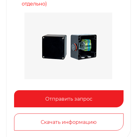
отдельно)
Отправить запрос
Скачать информацию