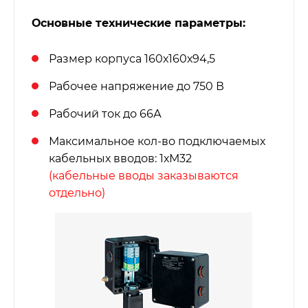
Основные технические параметры:
Размер корпуса 160х160х94,5
Рабочее напряжение до 750 В
Рабочий ток до 66А
Максимальное кол-во подключаемых
кабельных вводов: 1хМ32
(кабельные вводы заказываются
отдельно)