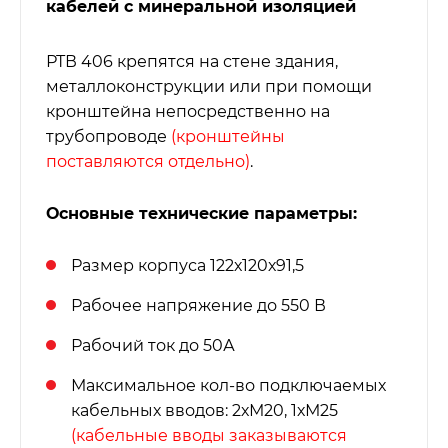
кабелей с минеральной изоляцией
РТВ 406 крепятся на стене здания,
металлоконструкции или при помощи
кронштейна непосредственно на
трубопроводе
(кронштейны
поставляются отдельно)
.
Основные технические параметры:
Размер корпуса 122х120х91,5
Рабочее напряжение до 550 В
Рабочий ток до 50А
Максимальное кол-во подключаемых
кабельных вводов: 2хМ20, 1хМ25
(кабельные вводы заказываются