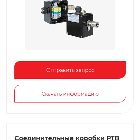
Отправить запрос
Скачать информацию
Соединительные коробки РТВ