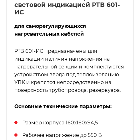
световой индикацией РТВ 601-
ИС
для саморегулирующихся
нагревательных кабелей
РТВ 601-ИС предназначены для
индикации наличия напряжения на
нагревательной секции и комплектуются
устройством ввода под теплоизоляцию
УВК и крепятся непосредственно на
поверхность трубопровода, резервуара.
Основные технические параметры:
Размер корпуса 160х160х94,5
Рабочее напряжение до 550 В