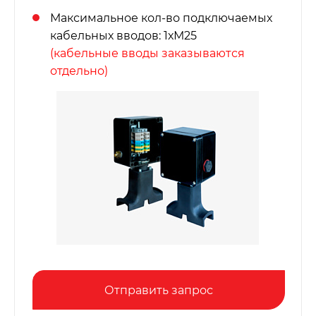
Максимальное кол-во подключаемых
кабельных вводов: 1хМ25
(кабельные вводы заказываются
отдельно)
Отправить запрос