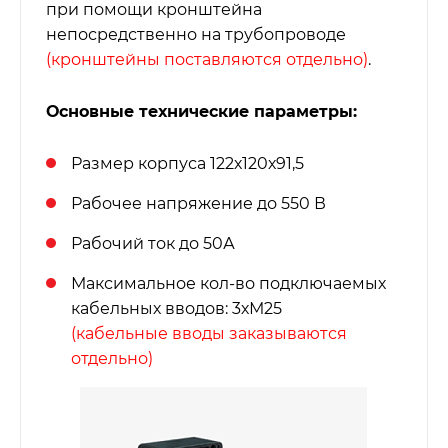
при помощи кронштейна
непосредственно на трубопроводе
(кронштейны поставляются отдельно)
.
Основные технические параметры:
Размер корпуса 122х120х91,5
Рабочее напряжение до 550 В
Рабочий ток до 50А
Максимальное кол-во подключаемых
кабельных вводов: 3хМ25
(кабельные вводы заказываются
отдельно)