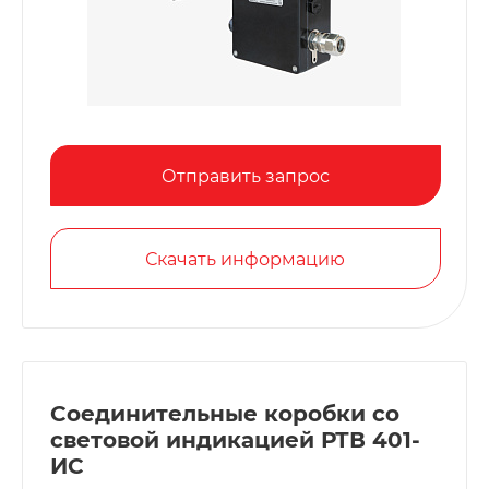
Отправить запрос
Скачать информацию
Соединительные коробки со
световой индикацией РТВ 401-
ИС