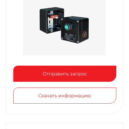
Отправить запрос
Скачать информацию