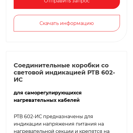
Отправить запрос
Скачать информацию
Соединительные коробки со
световой индикацией РТВ 602-
ИС
для саморегулирующихся
нагревательных кабелей
РТВ 602-ИС предназначены для
индикации напряжения питания на
нагревательной секции и крепятся на