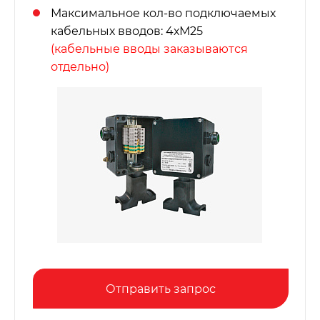
Максимальное кол-во подключаемых
кабельных вводов: 4хМ25
(кабельные вводы заказываются
отдельно)
Отправить запрос