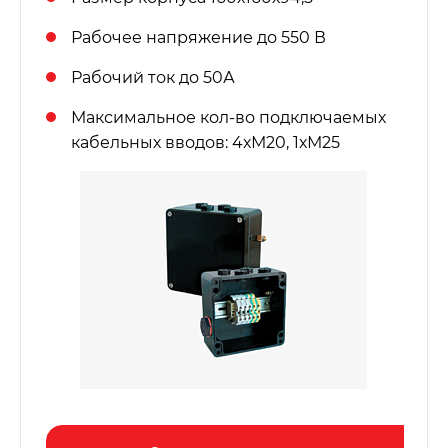
Рабочее напряжение до 550 В
Рабочий ток до 50А
Максимальное кол-во подключаемых
кабельных вводов: 4хМ20, 1хМ25