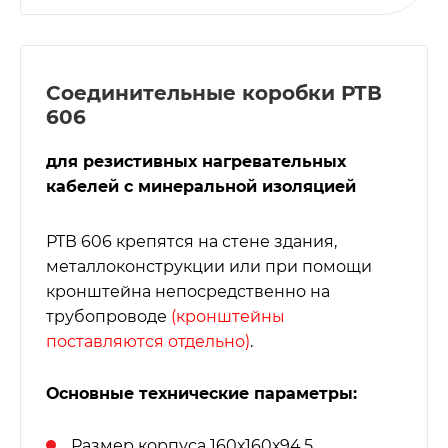
Соединительные коробки РТВ
606
для резистивных нагревательных
кабелей с минеральной изоляцией
РТВ 606 крепятся на стене здания,
металлоконструкции или при помощи
кронштейна непосредственно на
трубопроводе
(кронштейны
поставляются отдельно)
.
Основные технические параметры:
Размер корпуса 160х160х94,5