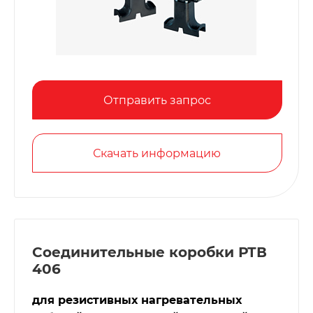
Отправить запрос
Скачать информацию
Соединительные коробки РТВ
406
для резистивных нагревательных