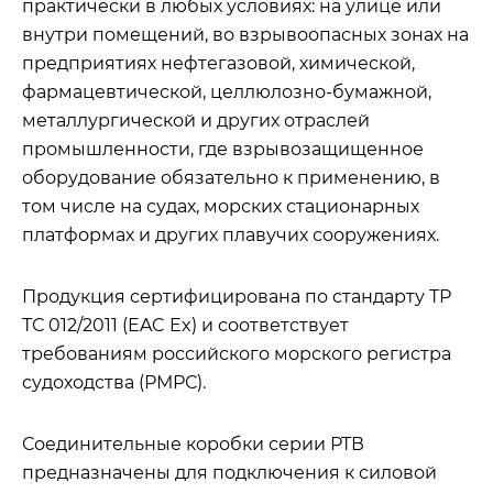
практически в любых условиях: на улице или
внутри помещений, во взрывоопасных зонах на
предприятиях нефтегазовой, химической,
фармацевтической, целлюлозно-бумажной,
металлургической и других отраслей
промышленности, где взрывозащищенное
оборудование обязательно к применению, в
том числе на судах, морских стационарных
платформах и других плавучих сооружениях.
Продукция сертифицирована по стандарту ТР
ТС 012/2011 (EAC Ex) и соответствует
требованиям российского морского регистра
судоходства (РМРС).
Соединительные коробки серии РТВ
предназначены для подключения к силовой