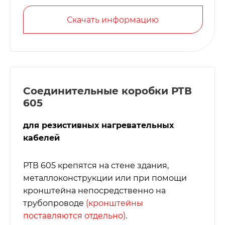
Скачать информацию
Соединительные коробки РТВ
605
для резистивных нагревательных
кабелей
РТВ 605 крепятся на стене здания,
металлоконструкции или при помощи
кронштейна непосредственно на
трубопроводе
(кронштейны
поставляются отдельно)
.