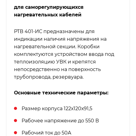
для саморегулирующихся
нагревательных кабелей
РТВ 401-ИС предназначены для
индикации наличия напряжения на
нагревательной секции. Коробки
комплектуются устройством ввода под
теплоизоляцию УВК и крепятся
непосредственно на поверхность
трубопровода, резервуара.
Основные технические параметры:
Размер корпуса 122х120х91,5
Рабочее напряжение до 550 В
Рабочий ток до 50А