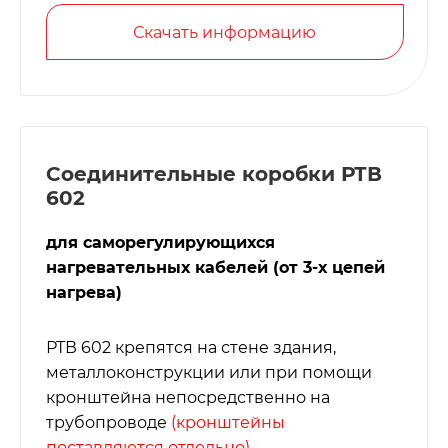
Скачать информацию
Соединительные коробки РТВ
602
для саморегулирующихся
нагревательных кабелей (от 3-х цепей
нагрева)
РТВ 602 крепятся на стене здания,
металлоконструкции или при помощи
кронштейна непосредственно на
трубопроводе
(кронштейны
поставляются отдельно)