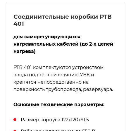
Соединительные коробки РТВ
401
для саморегулирующихся
нагревательных кабелей (до 2-х цепей
нагрева)
РТВ 401 комплектуются устройством
ввода под теплоизоляцию УВК и
крепятся непосредственно на
поверхность трубопровода, резервуара.
Основные технические параметры:
Размер корпуса 122х120х91,5