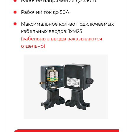
Рабочее напряжение до 550 В
Рабочий ток до 50А
Максимальное кол-во подключаемых
кабельных вводов: 1хМ25
(кабельные вводы заказываются
отдельно)