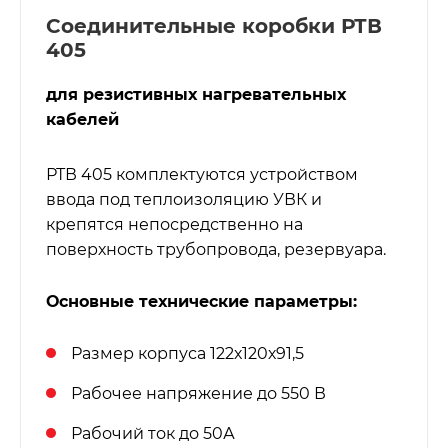
Соединительные коробки РТВ
405
для резистивных нагревательных
кабелей
РТВ 405 комплектуются устройством
ввода под теплоизоляцию УВК и
крепятся непосредственно на
поверхность трубопровода, резервуара.
Основные технические параметры:
Размер корпуса 122х120х91,5
Рабочее напряжение до 550 В
Рабочий ток до 50А