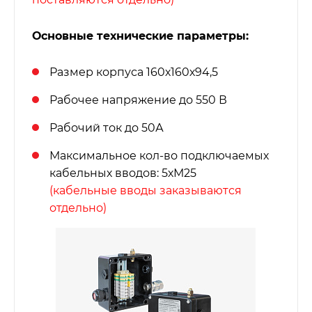
Основные технические параметры:
Размер корпуса 160х160х94,5
Рабочее напряжение до 550 В
Рабочий ток до 50А
Максимальное кол-во подключаемых
кабельных вводов: 5хМ25
(кабельные вводы заказываются
отдельно)