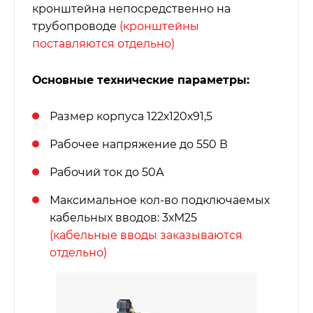
кронштейна непосредственно на
трубопроводе
(кронштейны
поставляются отдельно)
Основные технические параметры:
Размер корпуса 122х120х91,5
Рабочее напряжение до 550 В
Рабочий ток до 50А
Максимальное кол-во подключаемых
кабельных вводов: 3хМ25
(кабельные вводы заказываются
отдельно)