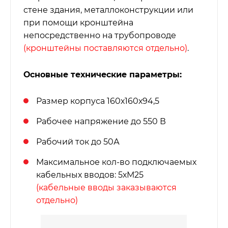
стене здания, металлоконструкции или
при помощи кронштейна
непосредственно на трубопроводе
(кронштейны поставляются отдельно)
.
Основные технические параметры:
Размер корпуса 160х160х94,5
Рабочее напряжение до 550 В
Рабочий ток до 50А
Максимальное кол-во подключаемых
кабельных вводов: 5хМ25
(кабельные вводы заказываются
отдельно)