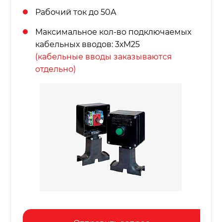
Рабочий ток до 50А
Максимальное кол-во подключаемых
кабельных вводов: 3хМ25
(кабельные вводы заказываются
отдельно)