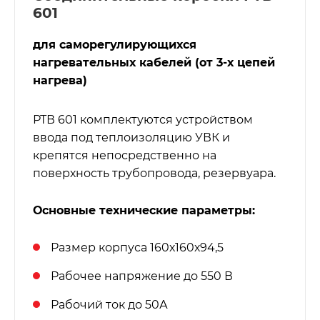
601
для саморегулирующихся
нагревательных кабелей (от 3-х цепей
нагрева)
РТВ 601 комплектуются устройством
ввода под теплоизоляцию УВК и
крепятся непосредственно на
поверхность трубопровода, резервуара.
Основные технические параметры:
Размер корпуса 160х160х94,5
Рабочее напряжение до 550 В
Рабочий ток до 50А