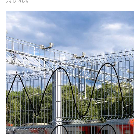
29.12.2025