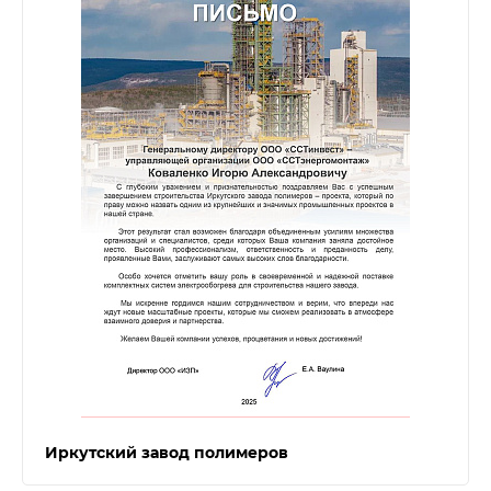
Иркутский завод полимеров