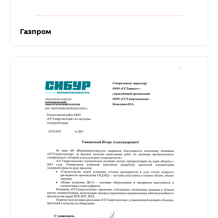
Газпром