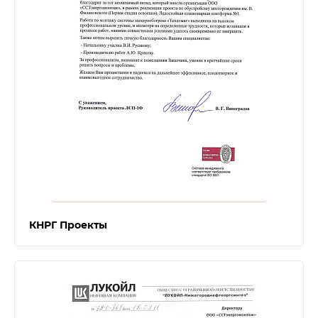
КНРГ Проекты