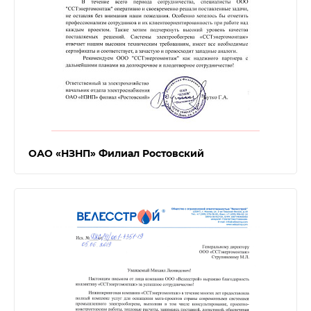
ОАО «НЗНП» Филиал Ростовский