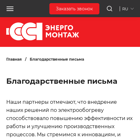
Заказать звонок
RU
Главная
/
Благодарственные письма
Благодарственные письма
Наши партнеры отмечают, что внедрение
наших решений по электрообогреву
способствовало повышению эффективности их
работы и улучшению производственных
процессов. Мы стремимся к инновациям, и