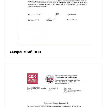
Сызранский НПЗ