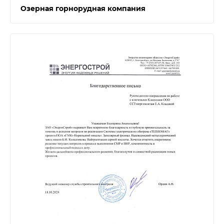
Озерная горнорудная компания