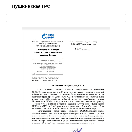
Пушкинская ГРС