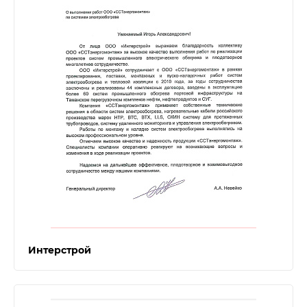
Интерстрой