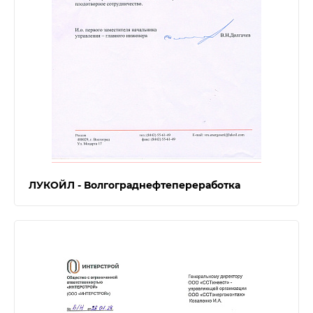
ЛУКОЙЛ - Волгограднефтепереработка