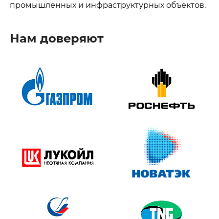
промышленных и инфраструктурных объектов.
Нам доверяют