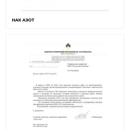
НАК АЗОТ