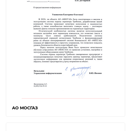
АО МОСГАЗ