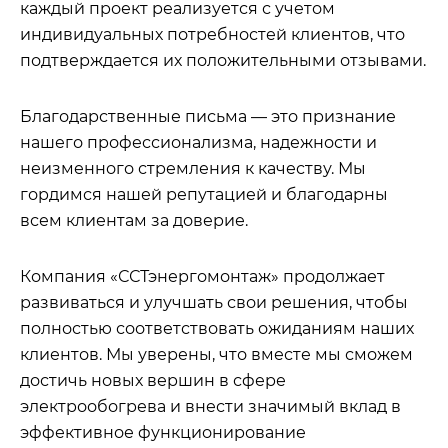
каждый проект реализуется с учетом
индивидуальных потребностей клиентов, что
подтверждается их положительными отзывами.
Благодарственные письма — это признание
нашего профессионализма, надежности и
неизменного стремления к качеству. Мы
гордимся нашей репутацией и благодарны
всем клиентам за доверие.
Компания «ССТэнергомонтаж» продолжает
развиваться и улучшать свои решения, чтобы
полностью соответствовать ожиданиям наших
клиентов. Мы уверены, что вместе мы сможем
достичь новых вершин в сфере
электрообогрева и внести значимый вклад в
эффективное функционирование