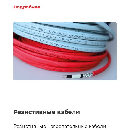
Подробнее
Резистивные кабели
Резистивные нагревательные кабели —