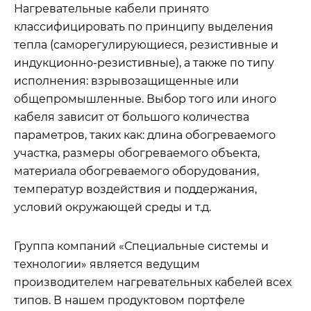
Нагревательные кабели принято
классифицировать по принципу выделения
тепла (саморегулирующиеся, резистивные и
индукционно-резистивные), а также по типу
исполнения: взрывозащищенные или
общепромышленные. Выбор того или иного
кабеля зависит от большого количества
параметров, таких как: длина обогреваемого
участка, размеры обогреваемого объекта,
материала обогреваемого оборудования,
температур воздействия и поддержания,
условий окружающей среды и т.д.
Группа компаний «Специальные системы и
технологии» является ведущим
производителем нагревательных кабелей всех
типов. В нашем продуктовом портфеле