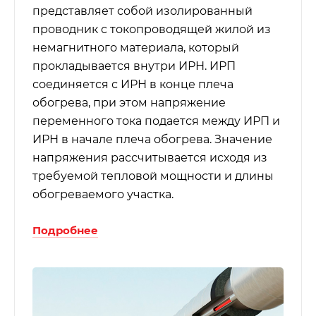
представляет собой изолированный
проводник с токопроводящей жилой из
немагнитного материала, который
прокладывается внутри ИРН. ИРП
соединяется с ИРН в конце плеча
обогрева, при этом напряжение
переменного тока подается между ИРП и
ИРН в начале плеча обогрева. Значение
напряжения рассчитывается исходя из
требуемой тепловой мощности и длины
обогреваемого участка.
Подробнее