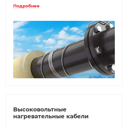
Подробнее
Высоковольтные
нагревательные кабели