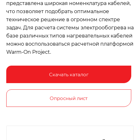
представлена широкая номенклатура кабелей,
что позволяет подобрать оптимальное
техническое решение в огромном спектре
задач. Для расчета системы электрообогрева на
базе различных типов нагревательных кабелей
можно воспользоваться расчетной платформой
Warm-On Project.
Скачать каталог
Опросный лист