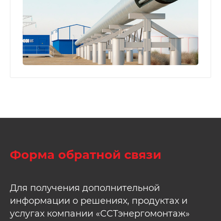
Форма обратной связи
Для получения дополнительной
информации о решениях, продуктах и
услугах компании «ССТэнергомонтаж»