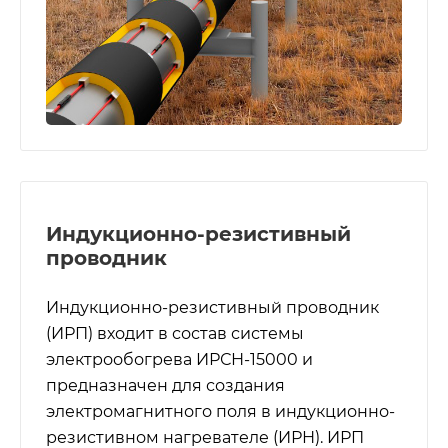
Индукционно-резистивный
проводник
Индукционно-резистивный проводник
(ИРП) входит в состав системы
электрообогрева ИРСН-15000 и
предназначен для создания
электромагнитного поля в индукционно-
резистивном нагревателе (ИРН). ИРП