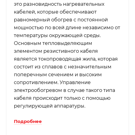
это разновидность нагревательных
кабелей, которые обеспечивают
равномерный обогрев с постоянной
мощностью по всей длине независимо от
температуры окружающей среды.
Основным тепловыделяющим
элементом резистивного кабеля
является токопроводящая жила, которая
состоит из сплавов с незначительным
поперечным сечением и высоким
сопротивлением. Управление
электрообогревом в случае такого типа
кабеля происходит только с помощью
регулирующей аппаратуры.
Подробнее