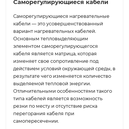
Саморегулирующиеся кабели
Саморегулирующиеся нагревательные
кабели — это усовершенствованный
вариант нагревательных кабелей.
Основным тепловыделяющим
элементом саморегулирующегося
кабеля является матрица, которая
изменяет свое сопротивление под
действием условий окружающей среды, в
результате чего изменяется количество
выделяемой тепловой энергии.
Отличительными особенностями такого
типа кабелей является возможность
резки по месту и отсутствие риска
перегорания кабеля при
самопересечении.