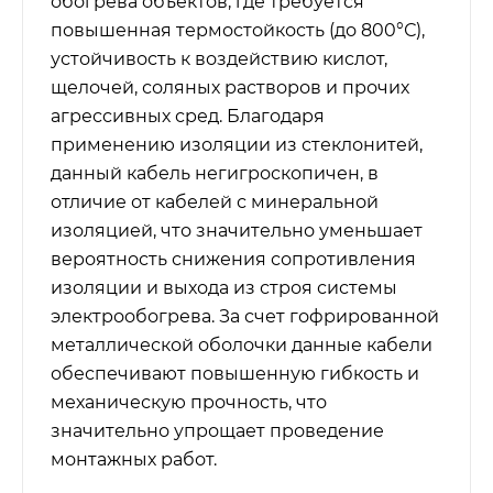
обогрева объектов, где требуется
повышенная термостойкость (до 800°С),
устойчивость к воздействию кислот,
щелочей, соляных растворов и прочих
агрессивных сред. Благодаря
применению изоляции из стеклонитей,
данный кабель негигроскопичен, в
отличие от кабелей с минеральной
изоляцией, что значительно уменьшает
вероятность снижения сопротивления
изоляции и выхода из строя системы
электрообогрева. За счет гофрированной
металлической оболочки данные кабели
обеспечивают повышенную гибкость и
механическую прочность, что
значительно упрощает проведение
монтажных работ.