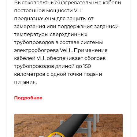
Высоковольтные нагревательные кабели
постоянной мощности VLL
предназначены для защиты от
замерзания или поддержания заданной
температуры сверхдлинных
трубопроводов в составе системы
электрообогрева VeLL. Применение
кабелей VLL обеспечивает обогрев
трубопроводов длиной до 150
километров с одной точки подачи
питания.
Подробнее