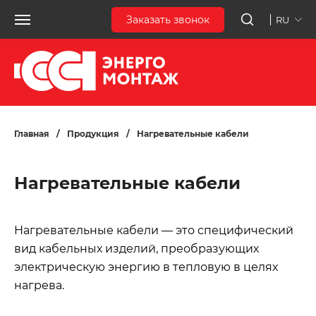
Заказать звонок
RU
Главная
/
Продукция
/
Нагревательные кабели
Нагревательные кабели
Нагревательные кабели — это специфический
вид кабельных изделий, преобразующих
электрическую энергию в тепловую в целях
нагрева.