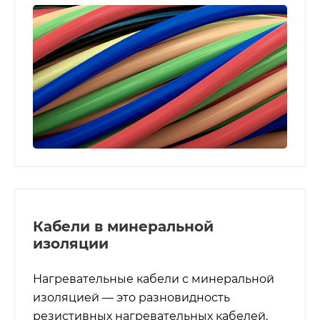
Кабели в минеральной
изоляции
Нагревательные кабели с минеральной
изоляцией — это разновидность
резистивных нагревательных кабелей,