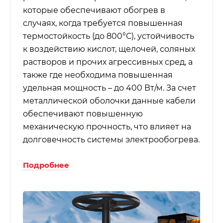
которые обеспечивают обогрев в
случаях, когда требуется повышенная
термостойкость (до 800°С), устойчивость
к воздействию кислот, щелочей, соляных
растворов и прочих агрессивных сред, а
также где необходима повышенная
удельная мощность – до 400 Вт/м. За счет
металлической оболочки данные кабели
обеспечивают повышенную
механическую прочность, что влияет на
долговечность системы электрообогрева.
Подробнее