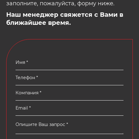
заполните, пожалуйста, форму ниже.
Наш менеджер свяжется с Вами в
ближайшее время.