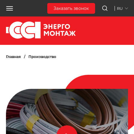
Заказать звонок
RU
Главная
/
Производство