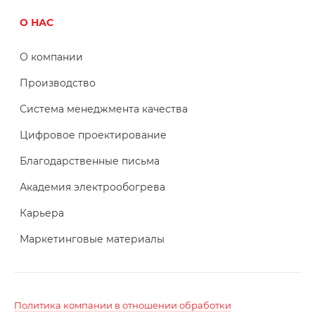
О НАС
О компании
Производство
Система менеджмента качества
Цифровое проектирование
Благодарственные письма
Академия электрообогрева
Карьера
Маркетинговые материалы
Политика компании в отношении обработки