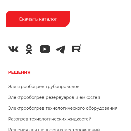
Скачать каталог
РЕШЕНИЯ
Электрообогрев трубопроводов
Электрообогрев резервуаров и емкостей
Электрообогрев технологического оборудования
Разогрев технологических жидкостей
Решения для шельфовых месторождений