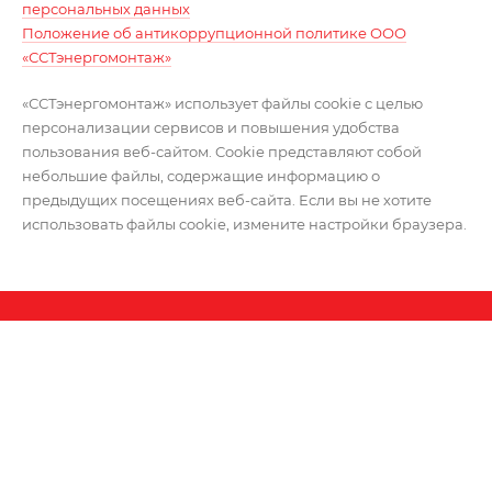
персональных данных
Положение об антикоррупционной политике ООО
«ССТэнергомонтаж»
«ССТэнергомонтаж» использует файлы cookie с целью
персонализации сервисов и повышения удобства
пользования веб-сайтом. Cookie представляют собой
небольшие файлы, содержащие информацию о
предыдущих посещениях веб-сайта. Если вы не хотите
использовать файлы cookie, измените настройки браузера.