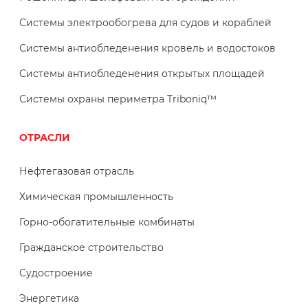
Системы электрообогрева для судов и кораблей
Системы антиобледенения кровель и водостоков
Системы антиобледенения открытых площадей
Системы охраны периметра Triboniq™
ОТРАСЛИ
Нефтегазовая отрасль
Химическая промышленность
Горно-обогатительные комбинаты
Гражданское строительство
Судостроение
Энергетика