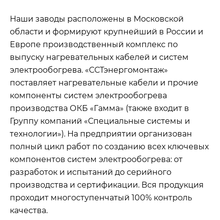
Наши заводы расположены в Московской
области и формируют крупнейший в России и
Европе производственный комплекс по
выпуску нагревательных кабелей и систем
электрообогрева. «ССТэнергомонтаж»
поставляет нагревательные кабели и прочие
компоненты систем электрообогрева
производства ОКБ «Гамма» (также входит в
Группу компаний «Специальные системы и
технологии»). На предприятии организован
полный цикл работ по созданию всех ключевых
компонентов систем электрообогрева: от
разработок и испытаний до серийного
производства и сертификации. Вся продукция
проходит многоступенчатый 100% контроль
качества.