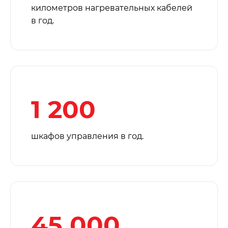
километров нагревательных кабелей
в год.
1 200
шкафов управления в год.
45 000