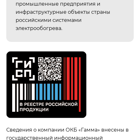
промышленные предприятия и
инфраструктурные объекты страны
российскими системами
электрообогрева.
Сведения о компании ОКБ «Гамма» внесены в
государственный информационный