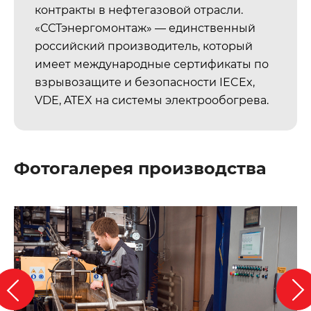
контракты в нефтегазовой отрасли.
«ССТэнергомонтаж» — единственный
российский производитель, который
имеет международные сертификаты по
взрывозащите и безопасности IECEx,
VDE, ATEX на системы электрообогрева.
Фотогалерея производства