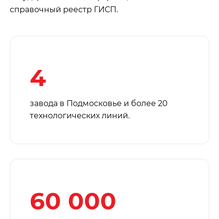
справочный реестр ГИСП.
4
завода в Подмосковье и более 20
технологических линий.
60 000