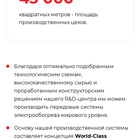
квадратных метров - площадь
производственных цехов.
Благодаря оптимально подобранным
технологическим схемам,
высококачественному сырью и
проработанным конструкторским
решениям нашего R&D-центра мы можем
производить передовые системы
электрообогрева мирового уровня.
Основу нашей производственной системы
составляет концепция
World-Class