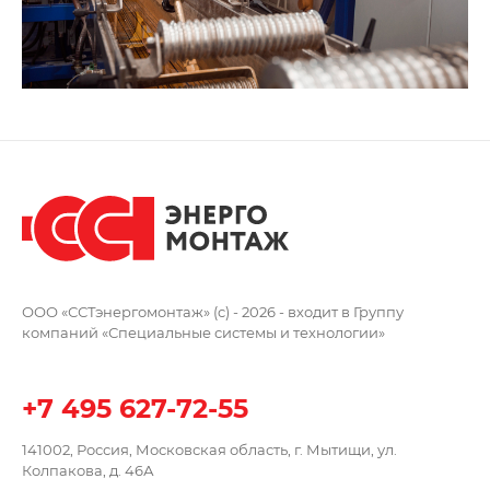
ООО «ССТэнергомонтаж» (c) - 2026 -
входит в Группу
компаний
«Специальные системы и технологии»
+7 495 627-72-55
141002, Россия, Московская область,
г. Мытищи, ул.
Колпакова, д. 46А