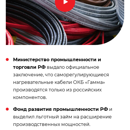
Министерство промышленности и
торговли РФ
выдало официальное
заключение, что саморегулирующиеся
нагревательные кабели ОКБ «Гамма»
производятся только из российских
компонентов.
Фонд развития промышленности РФ
и
выделил льготный займ на расширение
производственных мощностей.