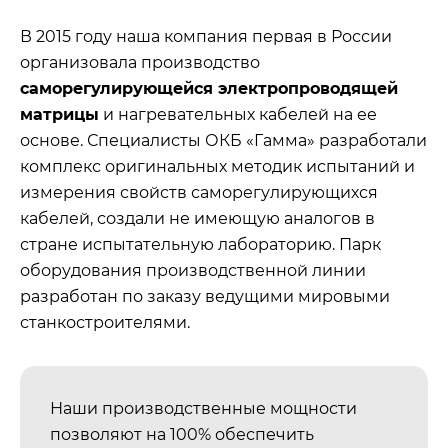
В 2015 году наша компания первая в России
организовала производство
саморегулирующейся электропроводящей
матрицы
и нагревательных кабелей на ее
основе. Специалисты ОКБ «Гамма» разработали
комплекс оригинальных методик испытаний и
измерения свойств саморегулирующихся
кабелей, создали не имеющую аналогов в
стране испытательную лабораторию. Парк
оборудования производственной линии
разработан по заказу ведущими мировыми
станкостроителями.
Наши производственные мощности
позволяют на 100% обеспечить