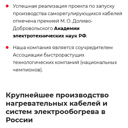
Успешная реализация проекта по запуску
производства саморегулирующихся кабелей
отмечена премией М. О. Доливо-
Добровольского
Академии
электротехнических наук РФ
.
Наша компания является соучредителем
Ассоциации быстрорастущих
технологических компаний (национальных
чемпионов).
Крупнейшее производство
нагревательных кабелей и
систем электрообогрева в
России