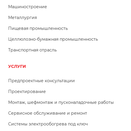
Машиностроение
Металлургия
Пищевая промышленность
Целлюлозно-бумажная промышленность
Транспортная отрасль
УСЛУГИ
Предпроектные консультации
Проектирование
Монтаж, шефмонтаж и пусконаладочные работы
Сервисное обслуживание и ремонт
Системы электрообогрева под ключ