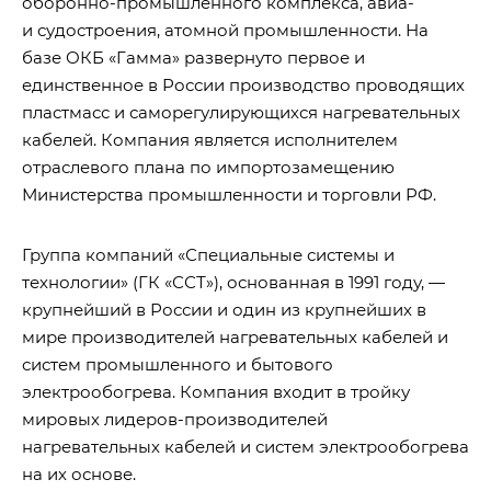
оборонно-промышленного комплекса, авиа-
и судостроения, атомной промышленности. На
базе ОКБ «Гамма» развернуто первое и
единственное в России производство проводящих
пластмасс и саморегулирующихся нагревательных
кабелей. Компания является исполнителем
отраслевого плана по импортозамещению
Министерства промышленности и торговли РФ.
Группа компаний «Специальные системы и
технологии» (ГК «ССТ»), основанная в 1991 году, —
крупнейший в России и один из крупнейших в
мире производителей нагревательных кабелей и
систем промышленного и бытового
электрообогрева. Компания входит в тройку
мировых лидеров-производителей
нагревательных кабелей и систем электрообогрева
на их основе.