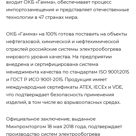
входит ОКБ «Гамма», обеспечивает процесс
импортозамещения и представляет отечественные
технологии в 47 странах мира.
ОКБ «Гамма» на 100% готова поставить на объекты
нефтегазовой, химической и нефтехимической
отраслей российские системы электрообогрева
мирового уровня качества. На предприятии
внедрена и сертифицирована система
менеджмента качества по стандартам ISO 9001:2015
и ГОСТ Р ИСО 9001-2015. Продукция имеет
международные сертификаты ATEX, IECEx и VDE,
что подтверждает безопасность применения
изделий, в том числе во взрывоопасных средах.
Официальное заключение, выданное
Минпромторгом 18 мая 2018 года, подтверждает
производство систем электрообогрева