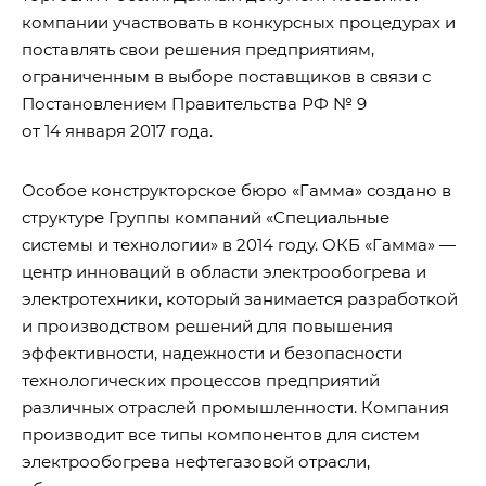
компании участвовать в конкурсных процедурах и
поставлять свои решения предприятиям,
ограниченным в выборе поставщиков в связи с
Постановлением Правительства РФ № 9
от 14 января 2017 года.
Особое конструкторское бюро «Гамма» создано в
структуре Группы компаний «Специальные
системы и технологии» в 2014 году. ОКБ «Гамма» —
центр инноваций в области электрообогрева и
электротехники, который занимается разработкой
и производством решений для повышения
эффективности, надежности и безопасности
технологических процессов предприятий
различных отраслей промышленности. Компания
производит все типы компонентов для систем
электрообогрева нефтегазовой отрасли,