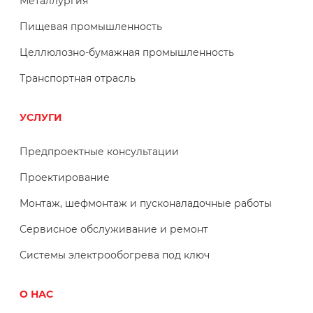
Металлургия
Пищевая промышленность
Целлюлозно-бумажная промышленность
Транспортная отрасль
УСЛУГИ
Предпроектные консультации
Проектирование
Монтаж, шефмонтаж и пусконаладочные работы
Сервисное обслуживание и ремонт
Системы электрообогрева под ключ
О НАС