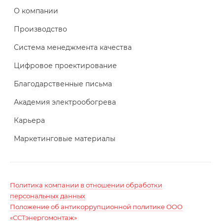
О компании
Производство
Система менеджмента качества
Цифровое проектирование
Благодарственные письма
Академия электрообогрева
Карьера
Маркетинговые материалы
Политика компании в отношении обработки
персональных данных
Положение об антикоррупционной политике ООО
«ССТэнергомонтаж»