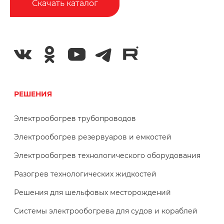
Скачать каталог
РЕШЕНИЯ
Электрообогрев трубопроводов
Электрообогрев резервуаров и емкостей
Электрообогрев технологического оборудования
Разогрев технологических жидкостей
Решения для шельфовых месторождений
Системы электрообогрева для судов и кораблей