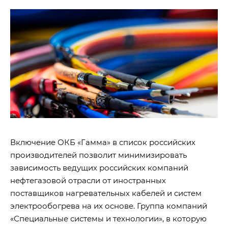
Включение ОКБ «Гамма» в список российских
производителей позволит минимизировать
зависимость ведущих российских компаний
нефтегазовой отрасли от иностранных
поставщиков нагревательных кабелей и систем
электрообогрева на их основе. Группа компаний
«Специальные системы и технологии», в которую