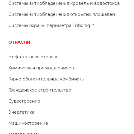
Системы антиобледенения кровель и водостоков
Системы антиобледенения открытых площадей
Системы охраны периметра Triboniq™
ОТРАСЛИ
Нефтегазовая отрасль
Химическая промышленность
Горно-обогатительные комбинаты
Гражданское строительство
Судостроение
Энергетика
Машиностроение