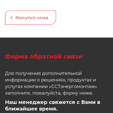
Вернуться назад
Форма обратной связи
Для получения дополнительной
информации о решениях, продуктах и
услугах компании «ССТэнергомонтаж»
заполните, пожалуйста, форму ниже.
Наш менеджер свяжется с Вами в
ближайшее время.