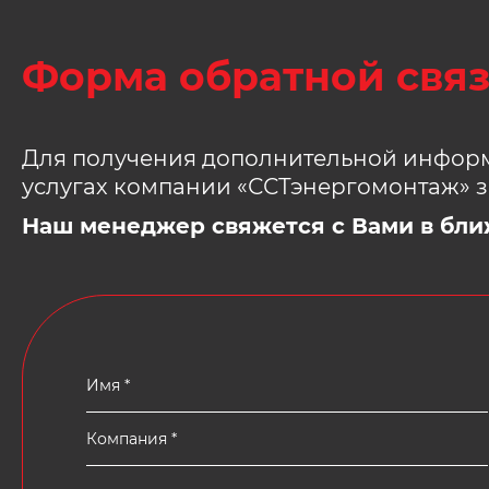
Форма обратной свя
Для получения дополнительной информ
услугах компании «ССТэнергомонтаж» з
Наш менеджер свяжется с Вами в бли