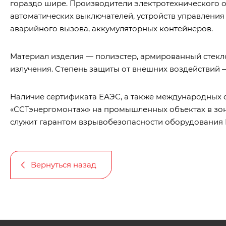
гораздо шире. Производители электротехнического о
автоматических выключателей, устройств управления
аварийного вызова, аккумуляторных контейнеров.
Материал изделия — полиэстер, армированный стекло
излучения. Степень защиты от внешних воздействий — 
Наличие сертификата ЕАЭС, а также международных 
«ССТэнергомонтаж» на промышленных объектах в зона
служит гарантом взрывобезопасности оборудования 
Вернуться назад