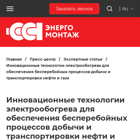
Заказать звонок
RU
Главная
/
Пресс-центр
/
Экспертные статьи
/
Инновационные технологии электрообогрева для
обеспечения бесперебойных процессов добычи и
транспортировки нефти и газа
Инновационные технологии
электрообогрева для
обеспечения бесперебойных
процессов добычи и
транспортировки нефти и