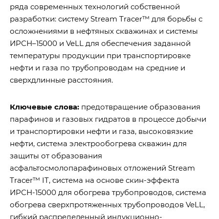
ряда современных технологий собственной
разработки: систему Stream Tracer™ для борьбы с
осложнениями в нефтяных скважинах и системы
ИРСН–15000 и VeLL для обеспечения заданной
температуры продукции при транспортировке
нефти и газа по трубопроводам на средние и
сверхдлинные расстояния.
Ключевые слова:
предотвращение образования
парафинов и газовых гидратов в процессе добычи
и транспортировки нефти и газа, высоковязкие
нефти, система электрообогрева скважин для
защиты от образования
асфальтосмолопарафиновых отложений Stream
Tracer™ IT, система на основе скин-эффекта
ИРСН-15000 для обогрева трубопроводов, система
обогрева сверхпротяженных трубопроводов VeLL,
гибкий распределенный индукционно-