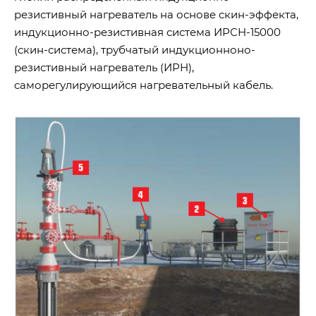
резистивный нагреватель на основе скин-эффекта,
индукционно-резистивная система ИРСН-15000
(скин-система), трубчатый индукционноно-
резистивный нагреватель (ИРН),
саморегулирующийся нагревательный кабель.