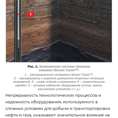
Непрерывность технологических процессов и
надежность оборудования, используемого в
сложных условиях для добычи и транспортировки
нефти и газа, оказывают значительное влияние на