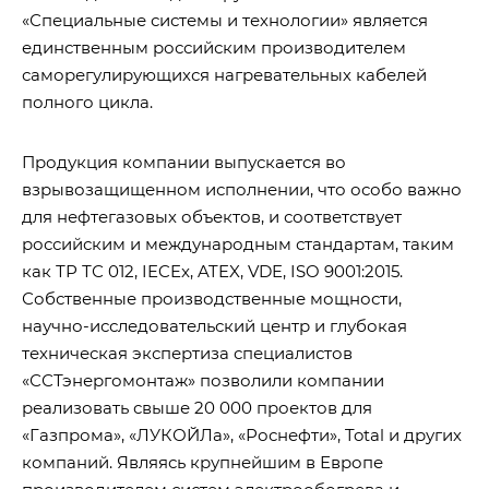
«Специальные системы и технологии» является
единственным российским производителем
саморегулирующихся нагревательных кабелей
полного цикла.
Продукция компании выпускается во
взрывозащищенном исполнении, что особо важно
для нефтегазовых объектов, и соответствует
российским и международным стандартам, таким
как ТР ТС 012, IECEx, ATEX, VDE, ISO 9001:2015.
Собственные производственные мощности,
научно-исследовательский центр и глубокая
техническая экспертиза специалистов
«ССТэнергомонтаж» позволили компании
реализовать свыше 20 000 проектов для
«Газпрома», «ЛУКОЙЛа», «Роснефти», Total и других
компаний. Являясь крупнейшим в Европе