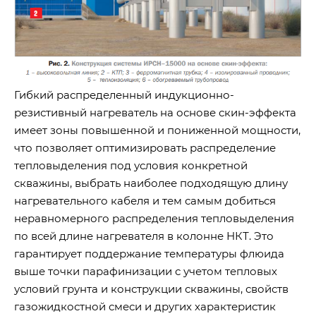
Гибкий распределенный индукционно-
резистивный нагреватель на основе скин-эффекта
имеет зоны повышенной и пониженной мощности,
что позволяет оптимизировать распределение
тепловыделения под условия конкретной
скважины, выбрать наиболее подходящую длину
нагревательного кабеля и тем самым добиться
неравномерного распределения тепловыделения
по всей длине нагревателя в колонне НКТ. Это
гарантирует поддержание температуры флюида
выше точки парафинизации с учетом тепловых
условий грунта и конструкции скважины, свойств
газожидкостной смеси и других характеристик