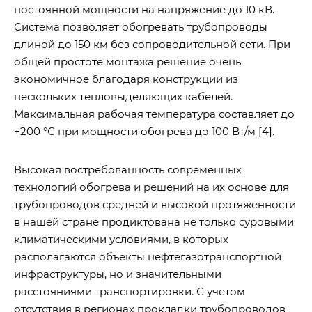
постоянной мощности на напряжение до 10 кВ.
Система позволяет обогревать трубопроводы
длиной до 150 км без сопроводительной сети. При
общей простоте монтажа решение очень
экономичное благодаря конструкции из
нескольких тепловыделяющих кабелей.
Максимальная рабочая температура составляет до
+200 °С при мощности обогрева до 100 Вт/м [4].
Высокая востребованность современных
технологий обогрева и решений на их основе для
трубопроводов средней и высокой протяженности
в нашей стране продиктована не только суровыми
климатическими условиями, в которых
располагаются объекты нефтегазотранспортной
инфраструктуры, но и значительными
расстояниями транспортировки. С учетом
отсутствия в регионах прокладки трубопроводов