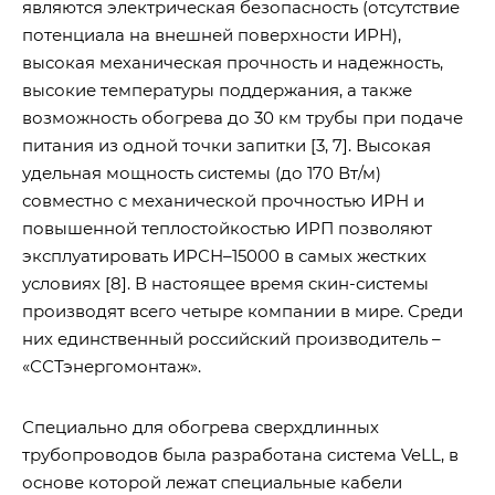
являются электрическая безопасность (отсутствие
потенциала на внешней поверхности ИРН),
высокая механическая прочность и надежность,
высокие температуры поддержания, а также
возможность обогрева до 30 км трубы при подаче
питания из одной точки запитки [3, 7]. Высокая
удельная мощность системы (до 170 Вт/м)
совместно с механической прочностью ИРН и
повышенной теплостойкостью ИРП позволяют
эксплуатировать ИРСН–15000 в самых жестких
условиях [8]. В настоящее время скин-системы
производят всего четыре компании в мире. Среди
них единственный российский производитель –
«ССТэнергомонтаж».
Специально для обогрева сверхдлинных
трубопроводов была разработана система VeLL, в
основе которой лежат специальные кабели