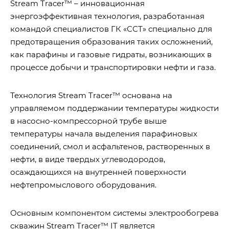
Stream Tracer™ – инновационная
энергоэффективная технология, разработанная
командой специалистов ГК «ССТ» специально для
предотвращения образования таких осложнений,
как парафины и газовые гидраты, возникающих в
процессе добычи и транспортировки нефти и газа.
Технология Stream Tracer™ основана на
управляемом поддержании температуры жидкости
в насосно-компрессорной трубе выше
температуры начала выделения парафиновых
соединений, смол и асфальтенов, растворенных в
нефти, в виде твердых углеводородов,
осаждающихся на внутренней поверхности
нефтепромыслового оборудования.
Основным компонентом системы электрообогрева
скважин Stream Tracer™ IT является