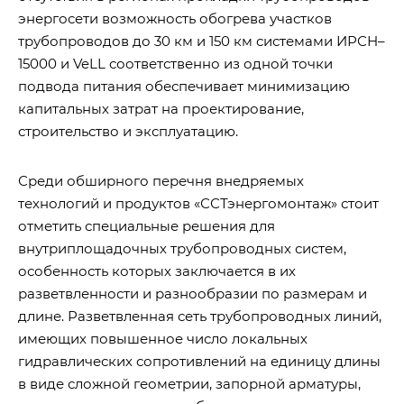
энергосети возможность обогрева участков
трубопроводов до 30 км и 150 км системами ИРСН–
15000 и VeLL соответственно из одной точки
подвода питания обеспечивает минимизацию
капитальных затрат на проектирование,
строительство и эксплуатацию.
Среди обширного перечня внедряемых
технологий и продуктов «ССТэнергомонтаж» стоит
отметить специальные решения для
внутриплощадочных трубопроводных систем,
особенность которых заключается в их
разветвленности и разнообразии по размерам и
длине. Разветвленная сеть трубопроводных линий,
имеющих повышенное число локальных
гидравлических сопротивлений на единицу длины
в виде сложной геометрии, запорной арматуры,