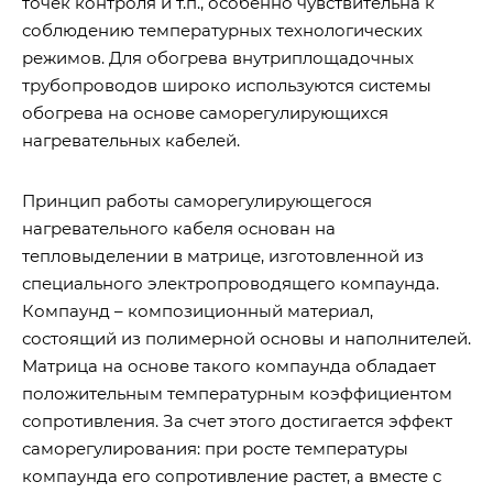
точек контроля и т.п., особенно чувствительна к
соблюдению температурных технологических
режимов. Для обогрева внутриплощадочных
трубопроводов широко используются системы
обогрева на основе саморегулирующихся
нагревательных кабелей.
Принцип работы саморегулирующегося
нагревательного кабеля основан на
тепловыделении в матрице, изготовленной из
специального электропроводящего компаунда.
Компаунд – композиционный материал,
состоящий из полимерной основы и наполнителей.
Матрица на основе такого компаунда обладает
положительным температурным коэффициентом
сопротивления. За счет этого достигается эффект
саморегулирования: при росте температуры
компаунда его сопротивление растет, а вместе с