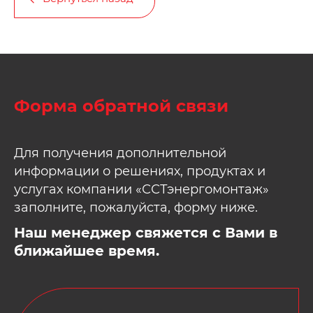
Форма обратной связи
Для получения дополнительной
информации о решениях, продуктах и
услугах компании «ССТэнергомонтаж»
заполните, пожалуйста, форму ниже.
Наш менеджер свяжется с Вами в
ближайшее время.