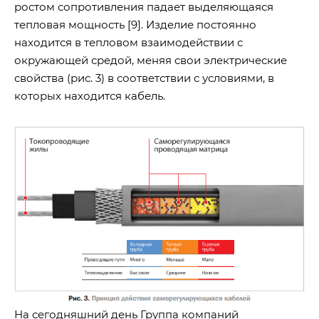
ростом сопротивления падает выделяющаяся
тепловая мощность [9]. Изделие постоянно
находится в тепловом взаимодействии с
окружающей средой, меняя свои электрические
свойства (рис. 3) в соответствии с условиями, в
которых находится кабель.
На сегодняшний день Группа компаний