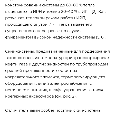
конструировании системы до 60–80 % тепла
выделяется в ИРН и только 20–40 % в ИРП [2]. Как
результат, тепловой режим работы ИРП,
проходящего внутри ИРН, не вызывает его
существенного перегрева, что служит
фундаментом высокой надежности системы [5, 6].
Скин-системы, предназначенные для поддержания
технологических температур при транспортировке
нефти, газа и других жидкостей по трубопроводам
средней протяженности, состоят из
нагревательного элемента, терморегулирующего
оборудования, линий электроснабжения с
источником питания, шкафа управления, а также
крепежных аксессуаров (см. рис. 2).
Отличительными особенностями скин-системы