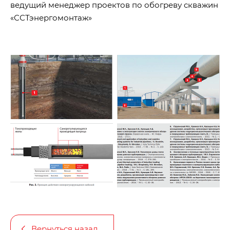
ведущий менеджер проектов по обогреву скважин
«ССТэнергомонтаж»
Вернуться назад