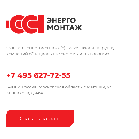
ООО «ССТэнергомонтаж» (c) - 2026 -
входит в Группу
компаний
«Специальные системы и технологии»
+7 495 627-72-55
141002, Россия, Московская область,
г. Мытищи, ул.
Колпакова, д. 46А
Скачать каталог