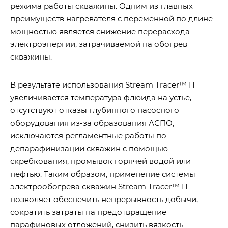
режима работы скважины. Одним из главных
преимуществ нагревателя с переменной по длине
мощностью является снижение перерасхода
электроэнергии, затрачиваемой на обогрев
скважины.
В результате использования Stream Tracer™ IT
увеличивается температура флюида на устье,
отсутствуют отказы глубинного насосного
оборудования из-за образования АСПО,
исключаются регламентные работы по
депарафинизации скважин с помощью
скребкования, промывок горячей водой или
нефтью. Таким образом, применение системы
электрообогрева скважин Stream Tracer™ IT
позволяет обеспечить непрерывность добычи,
сократить затраты на предотвращение
парафиновых отложений, снизить вязкость