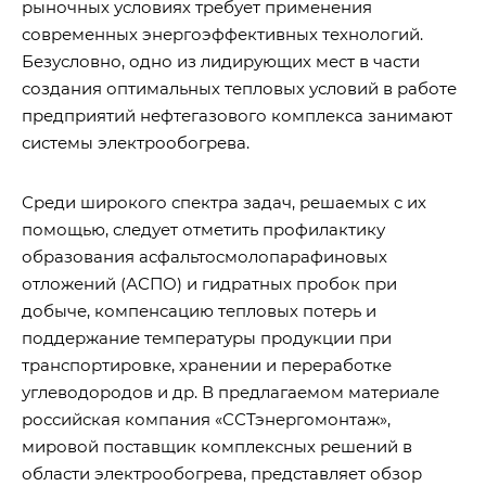
рыночных условиях требует применения
современных энергоэффективных технологий.
Безусловно, одно из лидирующих мест в части
создания оптимальных тепловых условий в работе
предприятий нефтегазового комплекса занимают
системы электрообогрева.
Среди широкого спектра задач, решаемых с их
помощью, следует отметить профилактику
образования асфальтосмолопарафиновых
отложений (АСПО) и гидратных пробок при
добыче, компенсацию тепловых потерь и
поддержание температуры продукции при
транспортировке, хранении и переработке
углеводородов и др. В предлагаемом материале
российская компания «ССТэнергомонтаж»,
мировой поставщик комплексных решений в
области электрообогрева, представляет обзор