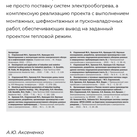
не просто поставку систем электрообогрева, а
комплексную реализацию проекта с выполнением
монтажных, шефмонтажных и пусконаладочных
работ, обеспечивающих вывод на заданный
проектом тепловой режим.
А.Ю. Аксененко