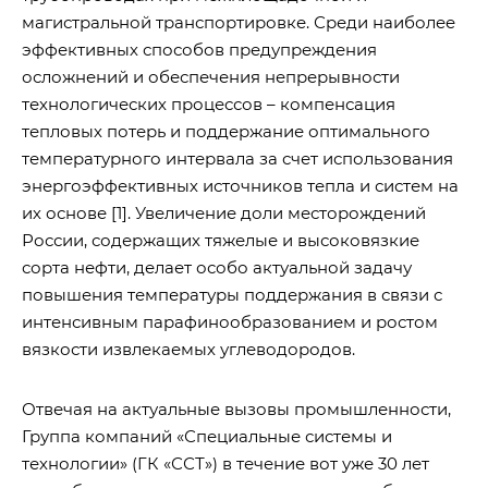
магистральной транспортировке. Среди наиболее
эффективных способов предупреждения
осложнений и обеспечения непрерывности
технологических процессов – компенсация
тепловых потерь и поддержание оптимального
температурного интервала за счет использования
энергоэффективных источников тепла и систем на
их основе [1]. Увеличение доли месторождений
России, содержащих тяжелые и высоковязкие
сорта нефти, делает особо актуальной задачу
повышения температуры поддержания в связи с
интенсивным парафинообразованием и ростом
вязкости извлекаемых углеводородов.
Отвечая на актуальные вызовы промышленности,
Группа компаний «Специальные системы и
технологии» (ГК «ССТ») в течение вот уже 30 лет