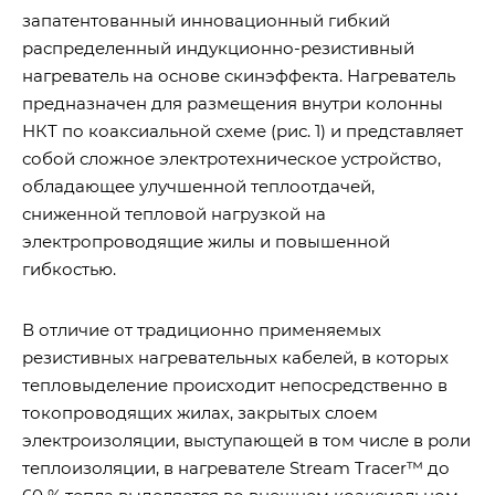
запатентованный инновационный гибкий
распределенный индукционно-резистивный
нагреватель на основе скинэффекта. Нагреватель
предназначен для размещения внутри колонны
НКТ по коаксиальной схеме (рис. 1) и представляет
собой сложное электротехническое устройство,
обладающее улучшенной теплоотдачей,
сниженной тепловой нагрузкой на
электропроводящие жилы и повышенной
гибкостью.
В отличие от традиционно применяемых
резистивных нагревательных кабелей, в которых
тепловыделение происходит непосредственно в
токопроводящих жилах, закрытых слоем
электроизоляции, выступающей в том числе в роли
теплоизоляции, в нагревателе Stream Tracer™ до