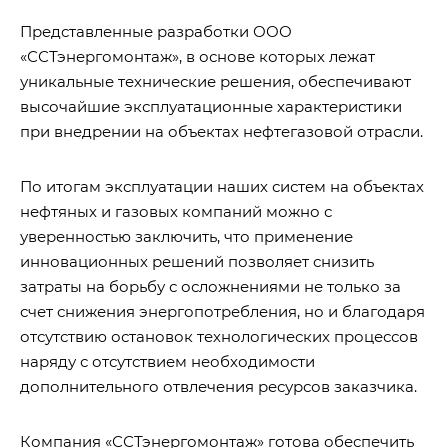
Представленные разработки ООО
«ССТэнергомонтаж», в основе которых лежат
уникальные технические решения, обеспечивают
высочайшие эксплуатационные характеристики
при внедрении на объектах нефтегазовой отрасли.
По итогам эксплуатации наших систем на объектах
нефтяных и газовых компаний можно с
уверенностью заключить, что применение
инновационных решений позволяет снизить
затраты на борьбу с осложнениями не только за
счет снижения энергопотребления, но и благодаря
отсутствию остановок технологических процессов
наряду с отсутствием необходимости
дополнительного отвлечения ресурсов заказчика.
Компания «ССТэнергомонтаж» готова обеспечить