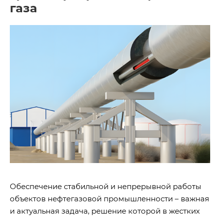
газа
Обеспечение стабильной и непрерывной работы
объектов нефтегазовой промышленности – важная
и актуальная задача, решение которой в жестких