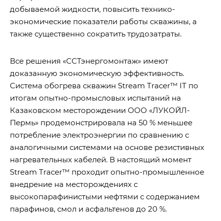
добываемой жидкости, повысить технико-
экономические показатели работы скважины, а
также существенно сократить трудозатраты.
Все решения «ССТэнергомонтаж» имеют
доказанную экономическую эффективность.
Система обогрева скважин Stream Tracer™ IT по
итогам опытно-промысловых испытаний на
Казаковском месторождении ООО «ЛУКОЙЛ-
Пермь» продемонстрировала на 50 % меньшее
потребление электроэнергии по сравнению с
аналогичными системами на основе резистивных
нагревательных кабелей. В настоящий момент
Stream Tracer™ проходит опытно-промышленное
внедрение на месторождениях с
высокопарафинистыми нефтями с содержанием
парафинов, смол и асфальтенов до 20 %.