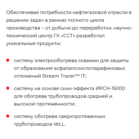
Обеспечивая потребности нефтегазовой отрасли в
решении задач в рамках полного цикла
производства – от добычи до переработки, научно-
технический центр ГК «ССТ» разработал
уникальные продукты:
систему электрообогрева скважин для защиты
от образования асфальтосмолопарафиновых
отложений Stream Tracer™ IT;
систему на основе скин-эффекта ИРСН-15000
для обогрева трубопроводов средней и
высокой протяженности;
систему обогрева сверхпротяженных
трубопроводов VeLL.