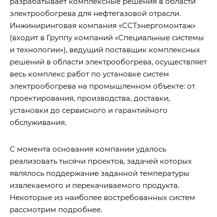
разрабатывает комплексные решения в области
электрообогрева для нефтегазовой отрасли.
Инжиниринговая компания «ССТэнергомонтаж»
(входит в Группу компаний «Специальные системы
и технологии»), ведущий поставщик комплексных
решений в области электрообогрева, осуществляет
весь комплекс работ по установке систем
электрообогрева на промышленном объекте: от
проектирования, производства, доставки,
установки до сервисного и гарантийного
обслуживания.
С момента основания компании удалось
реализовать тысячи проектов, задачей которых
являлось поддержание заданной температуры
извлекаемого и перекачиваемого продукта.
Некоторые из наиболее востребованных систем
рассмотрим подробнее.