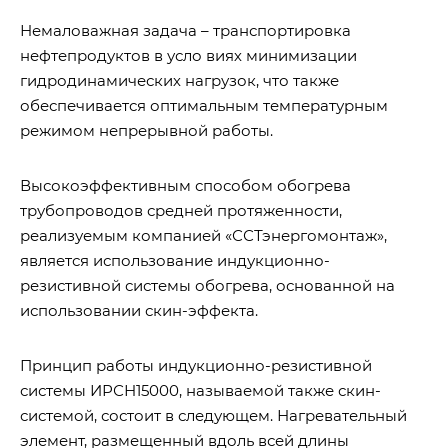
Немаловажная задача – транспортировка
нефтепродуктов в усло виях минимизации
гидродинамических нагрузок, что также
обеспечивается оптимальным температурным
режимом непрерывной работы.
Высокоэффективным способом обогрева
трубопроводов средней протяженности,
реализуемым компанией «ССТэнергомонтаж»,
является использование индукционно-
резистивной системы обогрева, основанной на
использовании скин-эффекта.
Принцип работы индукционно-резистивной
системы ИРСН15000, называемой также скин-
системой, состоит в следующем. Нагревательный
элемент, размещенный вдоль всей длины