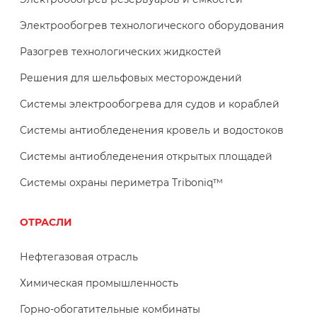
Электрообогрев технологического оборудования
Разогрев технологических жидкостей
Решения для шельфовых месторождений
Системы электрообогрева для судов и кораблей
Системы антиобледенения кровель и водостоков
Системы антиобледенения открытых площадей
Системы охраны периметра Triboniq™
ОТРАСЛИ
Нефтегазовая отрасль
Химическая промышленность
Горно-обогатительные комбинаты