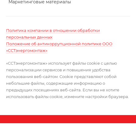
Маркетинговые материалы
Политика компании в отношении обработки
персональных данных
Положение об антикоррупционной политике ООО
«ССТэнергомонтаж»
«ССТэнергомонтаж» использует файлы cookie с целью
персонализации сервисов и повышения удобства
пользования веб-сайтом. Cookie представляют собой
небольшие файлы, содержащие информацию о
предыдущих посещениях веб-сайта. Если вы не хотите
использовать файлы cookie, измените настройки браузера.