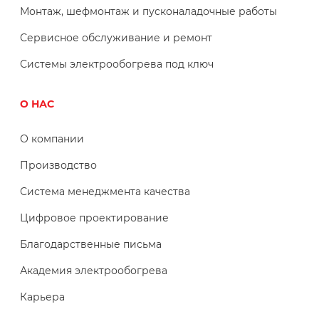
Монтаж, шефмонтаж и пусконаладочные работы
Сервисное обслуживание и ремонт
Системы электрообогрева под ключ
О НАС
О компании
Производство
Система менеджмента качества
Цифровое проектирование
Благодарственные письма
Академия электрообогрева
Карьера