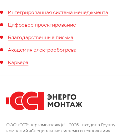
Интегрированная система менеджмента
Цифровое проектирование
Благодарственные письма
Академия электрообогрева
Карьера
ООО «ССТэнергомонтаж» (c) - 2026 -
входит в Группу
компаний
«Специальные системы и технологии»