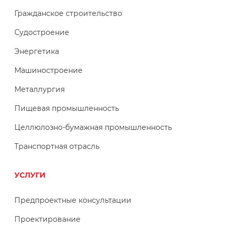
Гражданское строительство
Судостроение
Энергетика
Машиностроение
Металлургия
Пищевая промышленность
Целлюлозно-бумажная промышленность
Транспортная отрасль
УСЛУГИ
Предпроектные консультации
Проектирование