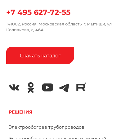
+7 495 627-72-55
141002, Россия, Московская область,
г. Мытищи, ул.
Колпакова, д. 46А
Скачать каталог
РЕШЕНИЯ
Электрообогрев трубопроводов
Электрообогрев резервуаров и емкостей