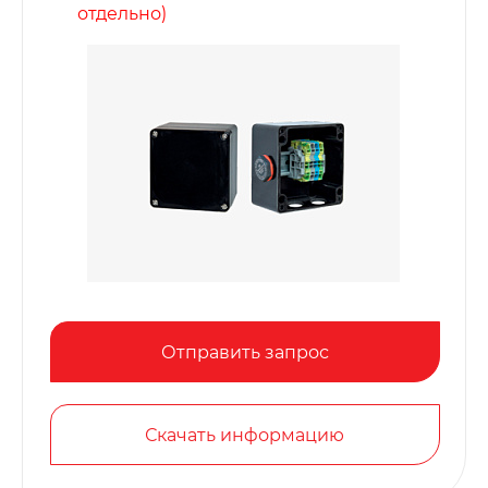
отдельно)
Отправить запрос
Скачать информацию