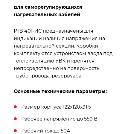
для саморегулирующихся
нагревательных кабелей
РТВ 401-ИС предназначены для
индикации наличия напряжения на
нагревательной секции. Коробки
комплектуются устройством ввода под
теплоизоляцию УВК и крепятся
непосредственно на поверхность
трубопровода, резервуара.
Основные технические параметры:
Размер корпуса 122х120х91,5
Рабочее напряжение до 550 В
Рабочий ток до 50А