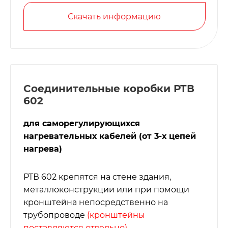
Скачать информацию
Соединительные коробки РТВ
602
для саморегулирующихся
нагревательных кабелей (от 3-х цепей
нагрева)
РТВ 602 крепятся на стене здания,
металлоконструкции или при помощи
кронштейна непосредственно на
трубопроводе
(кронштейны
поставляются отдельно)