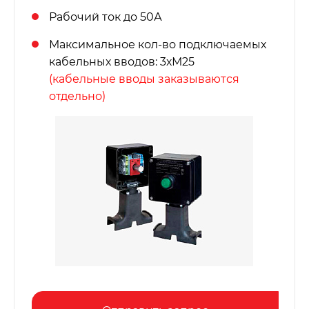
Рабочий ток до 50А
Максимальное кол-во подключаемых
кабельных вводов: 3хМ25
(кабельные вводы заказываются
отдельно)