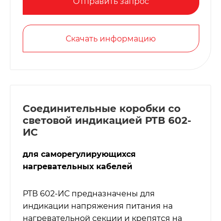
Отправить запрос
Скачать информацию
Соединительные коробки со
световой индикацией РТВ 602-
ИС
для саморегулирующихся
нагревательных кабелей
РТВ 602-ИС предназначены для
индикации напряжения питания на
нагревательной секции и крепятся на