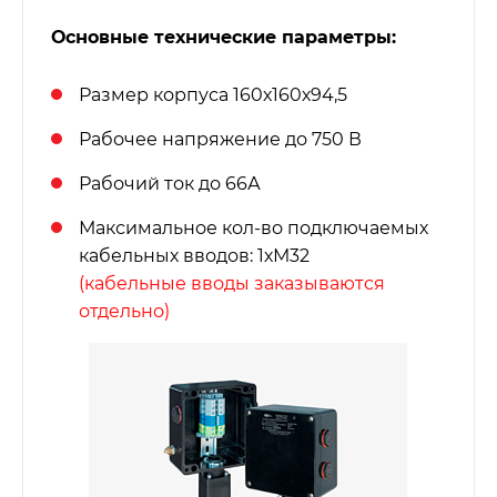
Основные технические параметры:
Размер корпуса 160х160х94,5
Рабочее напряжение до 750 В
Рабочий ток до 66А
Максимальное кол-во подключаемых
кабельных вводов: 1хМ32
(кабельные вводы заказываются
отдельно)