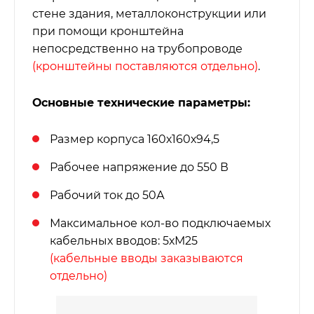
стене здания, металлоконструкции или
при помощи кронштейна
непосредственно на трубопроводе
(кронштейны поставляются отдельно)
.
Основные технические параметры:
Размер корпуса 160х160х94,5
Рабочее напряжение до 550 В
Рабочий ток до 50А
Максимальное кол-во подключаемых
кабельных вводов: 5хМ25
(кабельные вводы заказываются
отдельно)