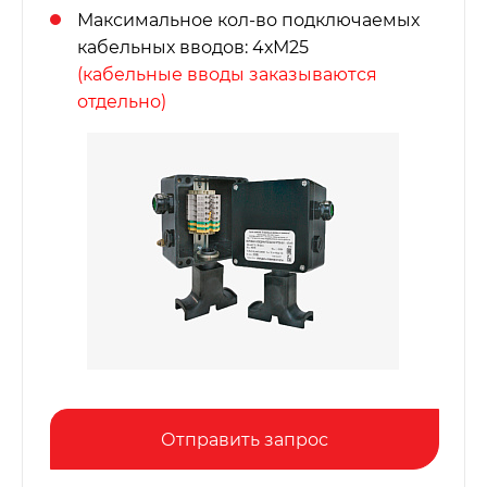
Максимальное кол-во подключаемых
кабельных вводов: 4хМ25
(кабельные вводы заказываются
отдельно)
Отправить запрос