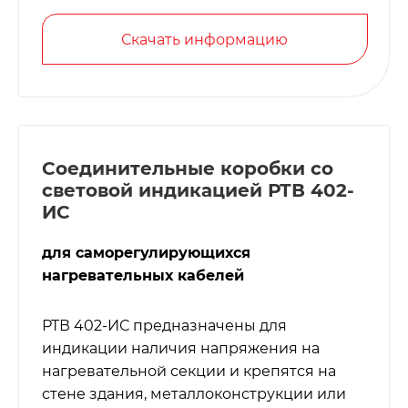
Скачать информацию
Соединительные коробки со
световой индикацией РТВ 402-
ИС
для саморегулирующихся
нагревательных кабелей
РТВ 402-ИС предназначены для
индикации наличия напряжения на
нагревательной секции и крепятся на
стене здания, металлоконструкции или