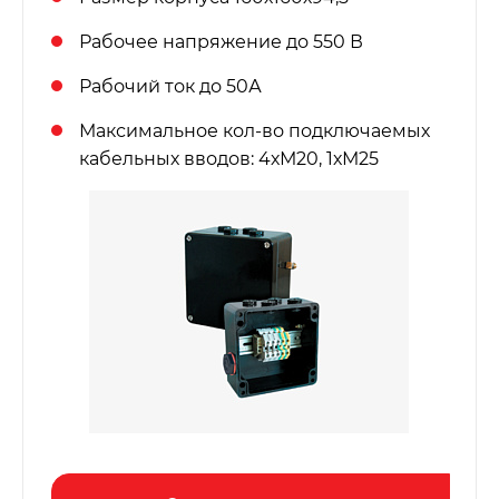
Рабочее напряжение до 550 В
Рабочий ток до 50А
Максимальное кол-во подключаемых
кабельных вводов: 4хМ20, 1хМ25