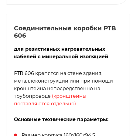
Соединительные коробки РТВ
606
для резистивных нагревательных
кабелей с минеральной изоляцией
РТВ 606 крепятся на стене здания,
металлоконструкции или при помощи
кронштейна непосредственно на
трубопроводе
(кронштейны
поставляются отдельно)
.
Основные технические параметры:
Размер корпуса 160х160х94,5