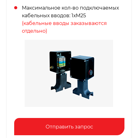
Максимальное кол-во подключаемых
кабельных вводов: 1хМ25
(кабельные вводы заказываются
отдельно)
Отправить запрос