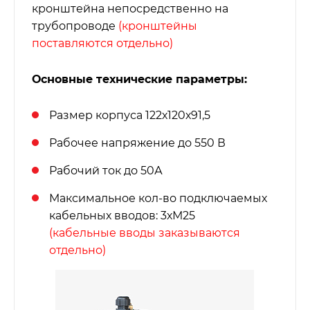
кронштейна непосредственно на
трубопроводе
(кронштейны
поставляются отдельно)
Основные технические параметры:
Размер корпуса 122х120х91,5
Рабочее напряжение до 550 В
Рабочий ток до 50А
Максимальное кол-во подключаемых
кабельных вводов: 3хМ25
(кабельные вводы заказываются
отдельно)