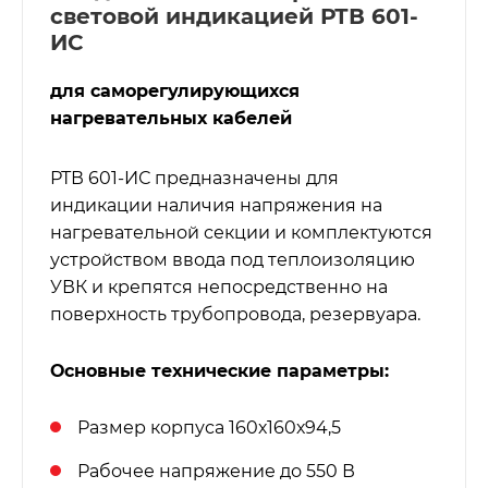
световой индикацией РТВ 601-
ИС
для саморегулирующихся
нагревательных кабелей
РТВ 601-ИС предназначены для
индикации наличия напряжения на
нагревательной секции и комплектуются
устройством ввода под теплоизоляцию
УВК и крепятся непосредственно на
поверхность трубопровода, резервуара.
Основные технические параметры:
Размер корпуса 160х160х94,5
Рабочее напряжение до 550 В