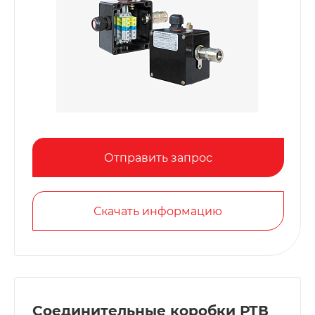
Отправить запрос
Скачать информацию
Соединительные коробки РТВ