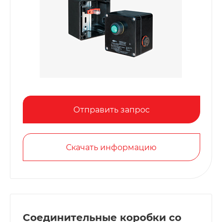
Отправить запрос
Скачать информацию
Соединительные коробки со