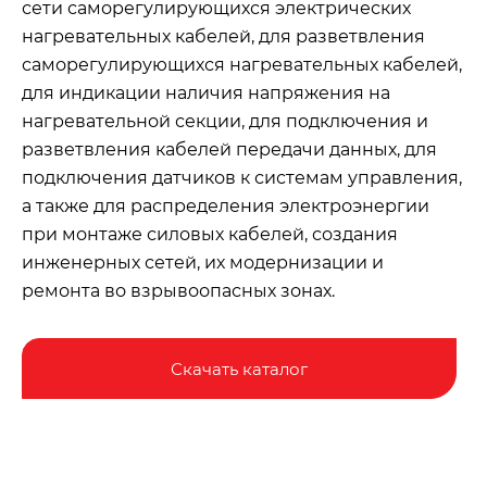
сети саморегулирующихся электрических
нагревательных кабелей, для разветвления
саморегулирующихся нагревательных кабелей,
для индикации наличия напряжения на
нагревательной секции, для подключения и
разветвления кабелей передачи данных, для
подключения датчиков к системам управления,
а также для распределения электроэнергии
при монтаже силовых кабелей, создания
инженерных сетей, их модернизации и
ремонта во взрывоопасных зонах.
Скачать каталог