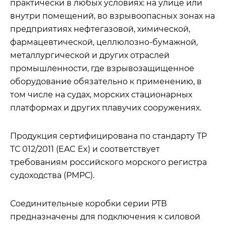
практически в любых условиях: на улице или
внутри помещений, во взрывоопасных зонах на
предприятиях нефтегазовой, химической,
фармацевтической, целлюлозно-бумажной,
металлургической и других отраслей
промышленности, где взрывозащищенное
оборудование обязательно к применению, в
том числе на судах, морских стационарных
платформах и других плавучих сооружениях.
Продукция сертифицирована по стандарту ТР
ТС 012/2011 (EAC Ex) и соответствует
требованиям российского морского регистра
судоходства (РМРС).
Соединительные коробки серии РТВ
предназначены для подключения к силовой