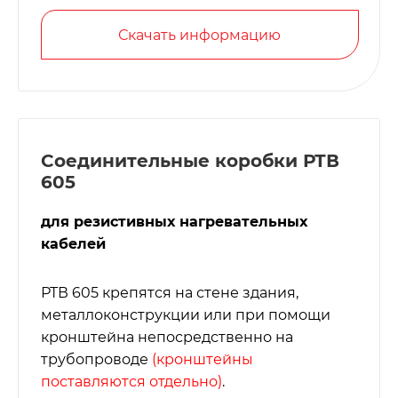
Скачать информацию
Соединительные коробки РТВ
605
для резистивных нагревательных
кабелей
РТВ 605 крепятся на стене здания,
металлоконструкции или при помощи
кронштейна непосредственно на
трубопроводе
(кронштейны
поставляются отдельно)
.