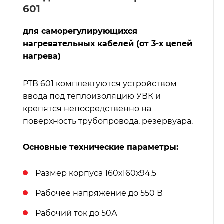
601
для саморегулирующихся
нагревательных кабелей (от 3-х цепей
нагрева)
РТВ 601 комплектуются устройством
ввода под теплоизоляцию УВК и
крепятся непосредственно на
поверхность трубопровода, резервуара.
Основные технические параметры:
Размер корпуса 160х160х94,5
Рабочее напряжение до 550 В
Рабочий ток до 50А