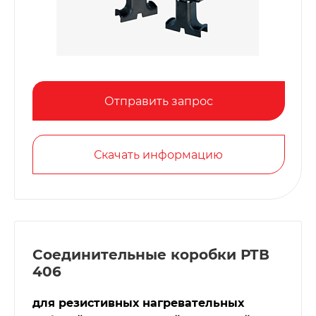
Отправить запрос
Скачать информацию
Соединительные коробки РТВ
406
для резистивных нагревательных