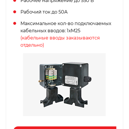
Рабочее напряжение до 550 В
Рабочий ток до 50А
Максимальное кол-во подключаемых
кабельных вводов: 1хМ25
(кабельные вводы заказываются
отдельно)