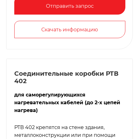
Отправить запрос
Скачать информацию
Соединительные коробки РТВ
402
для саморегулирующихся
нагревательных кабелей (до 2-х цепей
нагрева)
РТВ 402 крепятся на стене здания,
металлоконструкции или при помощи