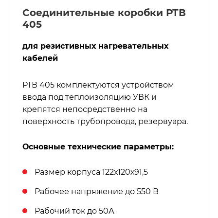
Соединительные коробки РТВ
405
для резистивных нагревательных
кабелей
РТВ 405 комплектуются устройством
ввода под теплоизоляцию УВК и
крепятся непосредственно на
поверхность трубопровода, резервуара.
Основные технические параметры:
Размер корпуса 122х120х91,5
Рабочее напряжение до 550 В
Рабочий ток до 50А