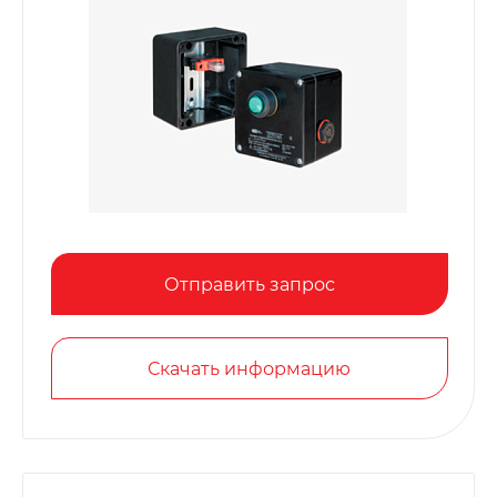
Отправить запрос
Скачать информацию