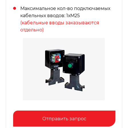
Максимальное кол-во подключаемых
кабельных вводов: 1хМ25
(кабельные вводы заказываются
отдельно)
Отправить запрос