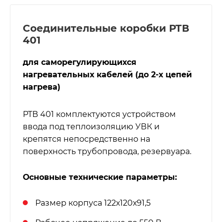
Соединительные коробки РТВ
401
для саморегулирующихся
нагревательных кабелей (до 2-х цепей
нагрева)
РТВ 401 комплектуются устройством
ввода под теплоизоляцию УВК и
крепятся непосредственно на
поверхность трубопровода, резервуара.
Основные технические параметры:
Размер корпуса 122х120х91,5