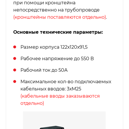
при помощи кронштейна
непосредственно на трубопроводе
(кронштейны поставляются отдельно)
.
Основные технические параметры:
Размер корпуса 122х120х91,5
Рабочее напряжение до 550 В
Рабочий ток до 50А
Максимальное кол-во подключаемых
кабельных вводов: 3хМ25
(кабельные вводы заказываются
отдельно)