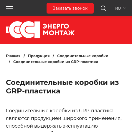
Заказать звонок
RU
Главная
/
Продукция
/
Соединительные коробки
/
Соединительные коробки из GRP-пластика
Соединительные коробки из
GRP-пластика
Соединительные коробки из GRP-пластика
являются продукцией широкого применения,
способной выдержать эксплуатацию