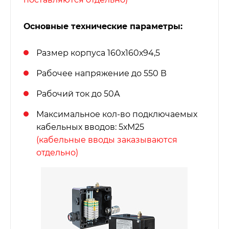
Основные технические параметры:
Размер корпуса 160х160х94,5
Рабочее напряжение до 550 В
Рабочий ток до 50А
Максимальное кол-во подключаемых
кабельных вводов: 5хМ25
(кабельные вводы заказываются
отдельно)