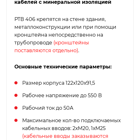
кабелей с минеральной изоляцией
РТВ 406 крепятся на стене здания,
металлоконструкции или при помощи
кронштейна непосредственно на
трубопроводе
(кронштейны
поставляются отдельно)
.
Основные технические параметры:
Размер корпуса 122х120х91,5
Рабочее напряжение до 550 В
Рабочий ток до 50А
Максимальное кол-во подключаемых
кабельных вводов: 2хМ20, 1хМ25
(кабельные вводы заказываются