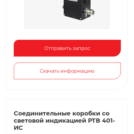
Отправить запрос
Скачать информацию
Соединительные коробки со
световой индикацией РТВ 401-
ИС