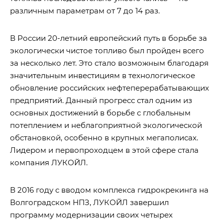
различным параметрам от 7 до 14 раз.
В России
20-летний
европейский путь в борьбе за
экологически чистое топливо был пройден всего
за несколько лет. Это стало возможным благодаря
значительным инвестициям в технологическое
обновление российских нефтеперерабатывающих
предприятий. Данный прогресс стал одним из
основных достижений в борьбе с глобальным
потеплением и неблагоприятной экологической
обстановкой, особенно в крупных мегаполисах.
Лидером и первопроходцем в этой сфере стала
компания ЛУКОЙЛ.
В 2016 году с вводом комплекса гидрокрекинга на
Волгоградском НПЗ, ЛУКОЙЛ завершил
программу модернизации своих четырех