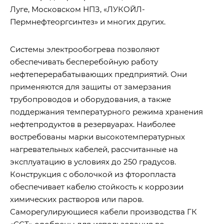
Луге, Московском НПЗ, «ЛУКОЙЛ-
Пермнефтеоргсинтез» и многих других.
Системы электрообогрева позволяют
обеспечивать бесперебойную работу
нефтеперерабатывающих предприятий. Они
применяются для защиты от замерзания
трубопроводов и оборудования, а также
поддержания температурного режима хранения
нефтепродуктов в резервуарах. Наиболее
востребованы марки высокотемпературных
нагревательных кабелей, рассчитанные на
эксплуатацию в условиях до 250 градусов.
Конструкция с оболочкой из фторопласта
обеспечивает кабелю стойкость к коррозии
химических растворов или паров.
Саморегулирующиеся кабели производства ГК