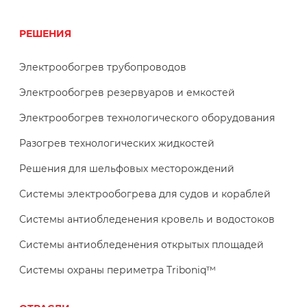
РЕШЕНИЯ
Электрообогрев трубопроводов
Электрообогрев резервуаров и емкостей
Электрообогрев технологического оборудования
Разогрев технологических жидкостей
Решения для шельфовых месторождений
Системы электрообогрева для судов и кораблей
Системы антиобледенения кровель и водостоков
Системы антиобледенения открытых площадей
Системы охраны периметра Triboniq™