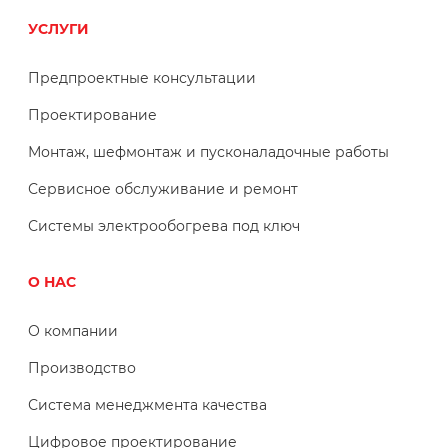
УСЛУГИ
Предпроектные консультации
Проектирование
Монтаж, шефмонтаж и пусконаладочные работы
Сервисное обслуживание и ремонт
Системы электрообогрева под ключ
О НАС
О компании
Производство
Система менеджмента качества
Цифровое проектирование