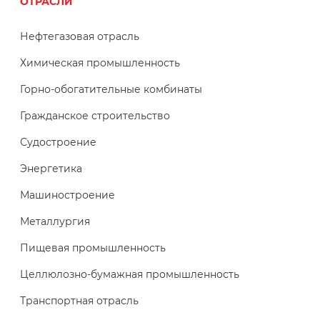
ОТРАСЛИ
Нефтегазовая отрасль
Химическая промышленность
Горно-обогатительные комбинаты
Гражданское строительство
Судостроение
Энергетика
Машиностроение
Металлургия
Пищевая промышленность
Целлюлозно-бумажная промышленность
Транспортная отрасль