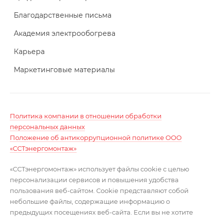
Благодарственные письма
Академия электрообогрева
Карьера
Маркетинговые материалы
Политика компании в отношении обработки
персональных данных
Положение об антикоррупционной политике ООО
«ССТэнергомонтаж»
«ССТэнергомонтаж» использует файлы cookie с целью
персонализации сервисов и повышения удобства
пользования веб-сайтом. Cookie представляют собой
небольшие файлы, содержащие информацию о
предыдущих посещениях веб-сайта. Если вы не хотите