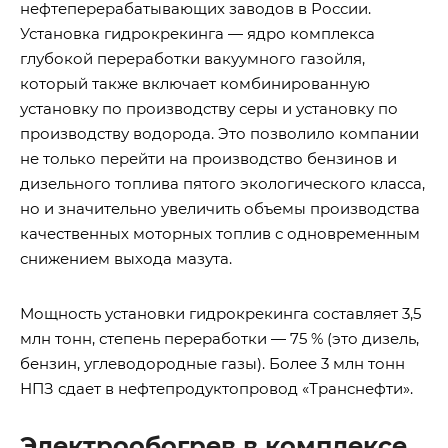
нефтеперерабатывающих заводов в России.
Установка гидрокрекинга — ядро комплекса
глубокой переработки вакуумного газойля,
который также включает комбинированную
установку по производству серы и установку по
производству водорода. Это позволило компании
не только перейти на производство бензинов и
дизельного топлива пятого экологического класса,
но и значительно увеличить объемы производства
качественных моторных топлив с одновременным
снижением выхода мазута.
Мощность установки гидрокрекинга составляет 3,5
млн тонн, степень переработки — 75 % (это дизель,
бензин, углеводородные газы). Более 3 млн тонн
НПЗ сдает в нефтепродуктопровод «Транснефти».
Электрообогрев в комплексе