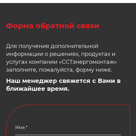
Форма обратной связи
Для получения дополнительной
информации о решениях, продуктах и
услугах компании «ССТэнергомонтаж»
заполните, пожалуйста, форму ниже.
Наш менеджер свяжется с Вами в
ближайшее время.