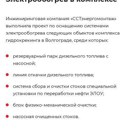
Инжиниринговая компания «ССТэнергомонтаж»
выполнила проект по оснащению системами
электрообогрева следующих объектов комплекса
гидрокрекинга в Волгограде, среди которых:
резервуарный парк дизельного топлива с
насосной;
линия откачки дизельного топлива;
система сбора и очистки стоков специальной
установки по переработки нефти ЭЛОУ;
блок физико-механической очистки;
насосная очищенных стоков.