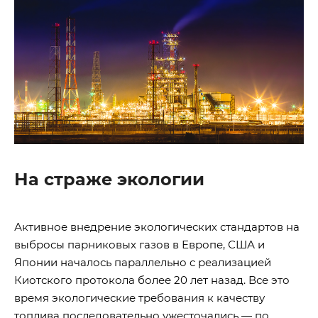
На страже экологии
Активное внедрение экологических стандартов на
выбросы парниковых газов в Европе, США и
Японии началось параллельно с реализацией
Киотского протокола более 20 лет назад. Все это
время экологические требования к качеству
топлива последовательно ужесточались — по