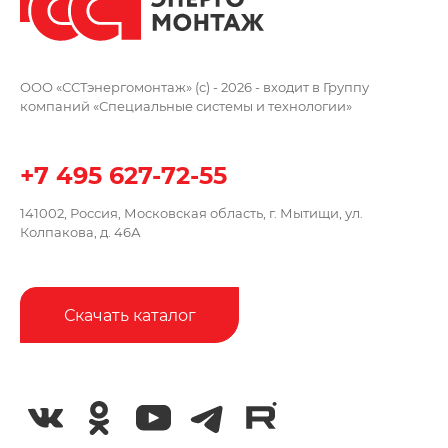
ООО «ССТэнергомонтаж» (c) - 2026 -
входит в Группу
компаний
«Специальные системы и технологии»
+7 495 627-72-55
141002, Россия, Московская область,
г. Мытищи, ул.
Колпакова, д. 46А
Скачать каталог