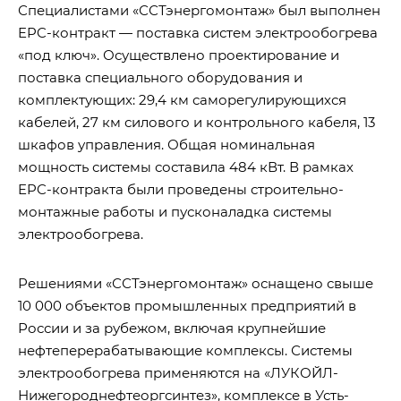
Специалистами «ССТэнергомонтаж» был выполнен
EPC-контракт — поставка систем электрообогрева
«под ключ». Осуществлено проектирование и
поставка специального оборудования и
комплектующих: 29,4 км саморегулирующихся
кабелей, 27 км силового и контрольного кабеля, 13
шкафов управления. Общая номинальная
мощность системы составила 484 кВт. В рамках
EPC-контракта были проведены строительно-
монтажные работы и пусконаладка системы
электрообогрева.
Решениями «ССТэнергомонтаж» оснащено свыше
10 000 объектов промышленных предприятий в
России и за рубежом, включая крупнейшие
нефтеперерабатывающие комплексы. Системы
электрообогрева применяются на «ЛУКОЙЛ-
Нижегороднефтеоргсинтез», комплексе в Усть-